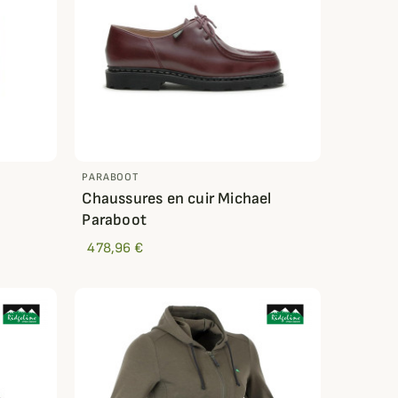
PARABOOT
Chaussures en cuir Michael
Paraboot
478,96 €