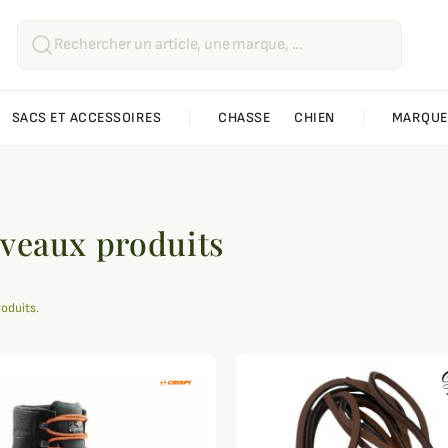
SACS ET ACCESSOIRES
CHASSE
CHIEN
MARQUE
veaux produits
roduits.