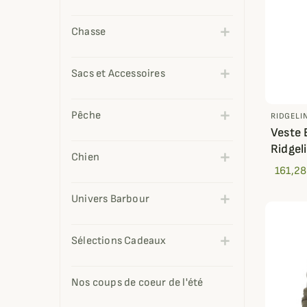
Chasse
Sacs et Accessoires
Pêche
RIDGELI
Veste 
Ridgel
Chien
161,28
Univers Barbour
Sélections Cadeaux
Nos coups de coeur de l'été