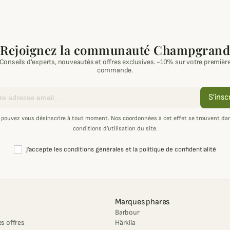
Rejoignez la communauté Champgrand
Conseils d'experts, nouveautés et offres exclusives. -10% sur votre premièr
commande.
S'insc
 pouvez vous désinscrire à tout moment. Nos coordonnées à cet effet se trouvent dan
conditions d’utilisation du site.
J'accepte les conditions générales et la politique de confidentialité
Marques phares
Barbour
s offres
Härkila