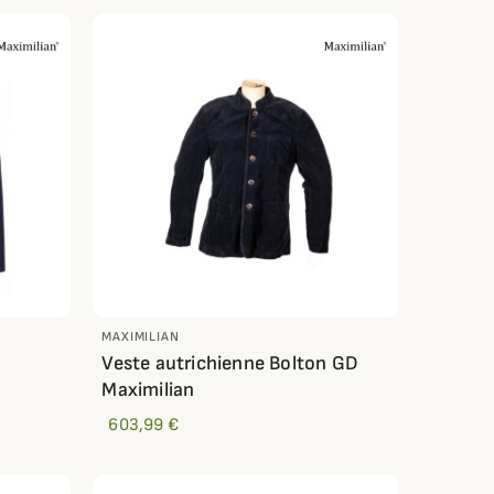
MAXIMILIAN
Veste autrichienne Bolton GD
Maximilian
603,99 €