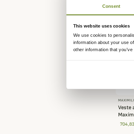
Consent
This website uses cookies
We use cookies to personalis
information about your use of
other information that you’ve
MAXIMIL
Veste 
Maximi
704,83