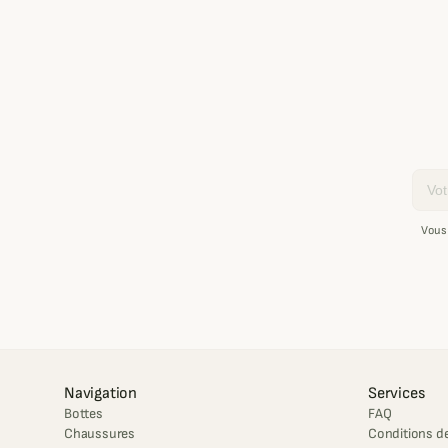
Email
Vous
Navigation
Services
Bottes
FAQ
Chaussures
Conditions de