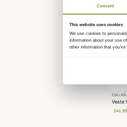
Consent
This website uses cookies
We use cookies to personalis
information about your use of
other information that you’ve
FJÄLLRÄ
Veste 
241,95