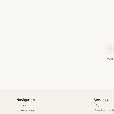
Email
Vous
Navigation
Services
Bottes
FAQ
Chaussures
Conditions de