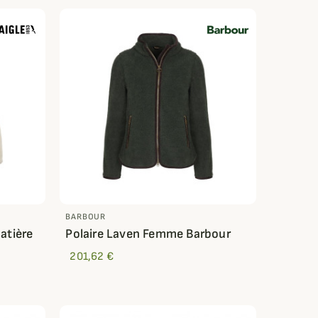
BARBOUR
atière
Polaire Laven Femme Barbour
201,62 €