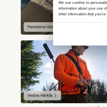
We use cookies to personalis
information about your use of
other information that you’ve
Pantalons Härkila
Vestes Härkila