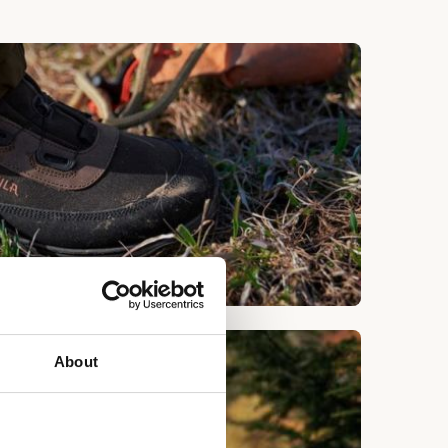
About