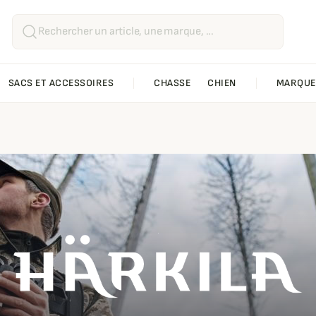
SACS ET ACCESSOIRES
CHASSE
CHIEN
MARQUE
Härkila