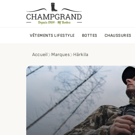
VÊTEMENTS LIFESTYLE
BOTTES
CHAUSSURES
Accueil
Marques
Härkila