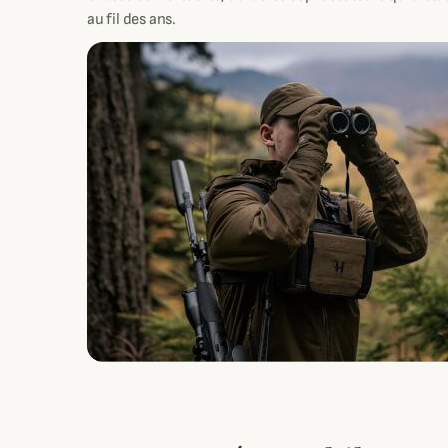
au fil des ans.