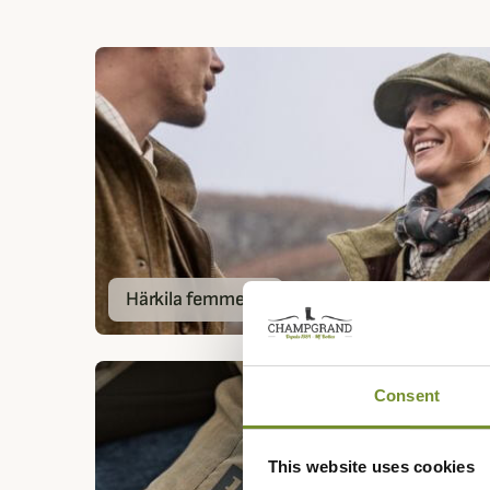
Härkila femme
Consent
This website uses cookies