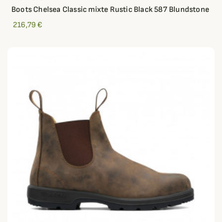
Boots Chelsea Classic mixte Rustic Black 587 Blundstone
216,79 €