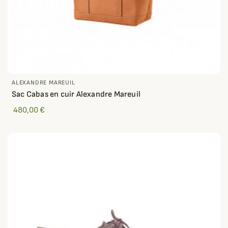
ALEXANDRE MAREUIL
Sac Cabas en cuir Alexandre Mareuil
480,00 €