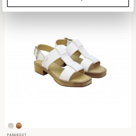
PARABOOT