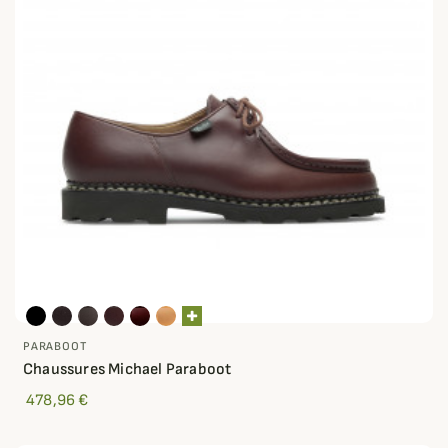
PARABOOT
Chaussures Michael Paraboot
478,96 €