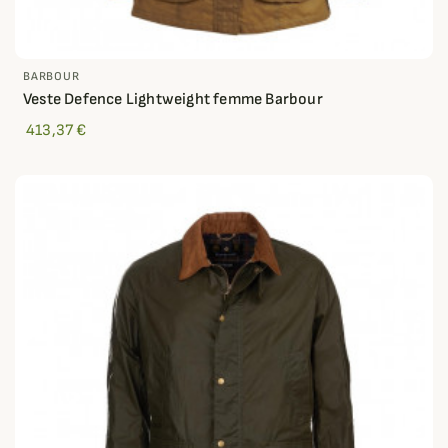
BARBOUR
Veste Defence Lightweight femme Barbour
413,37 €