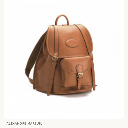
ALEXANDRE MAREUIL