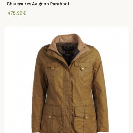
Chaussures Avignon Paraboot
478,96 €