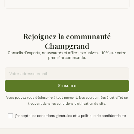
Rejoignez la communauté
Champgrand
Conseils d'experts, nouveautés et offres exclusives. -10% sur votre
première commande.
Email
S'inscrire
Vous pouvez vous désinscrire à tout moment. Nos coordonnées à cet effet se
trouvent dans les conditions d’utilisation du site.
J'accepte les conditions générales et la politique de confidentialité