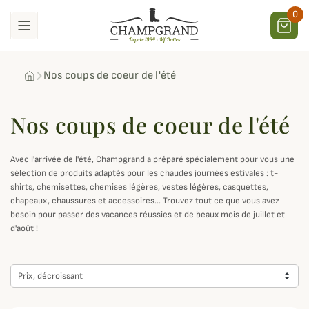
0
Nos coups de coeur de l'été
Nos coups de coeur de l'été
Avec l'arrivée de l'été, Champgrand a préparé spécialement pour vous une
sélection de produits adaptés pour les chaudes journées estivales : t-
shirts, chemisettes, chemises légères, vestes légères, casquettes,
chapeaux, chaussures et accessoires... Trouvez tout ce que vous avez
besoin pour passer des vacances réussies et de beaux mois de juillet et
d'août !
Prix, décroissant