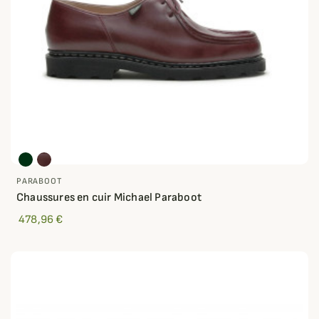
PARABOOT
Chaussures en cuir Michael Paraboot
478,96 €