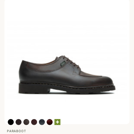
PARABOOT