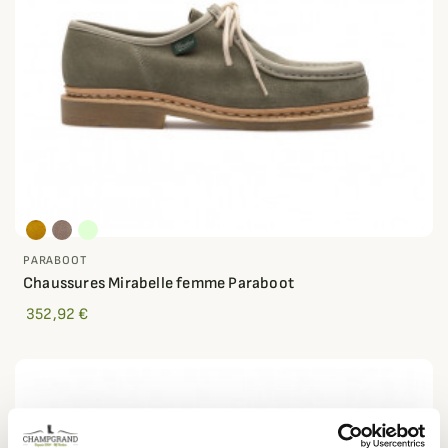
PARABOOT
Chaussures Mirabelle femme Paraboot
352,92 €