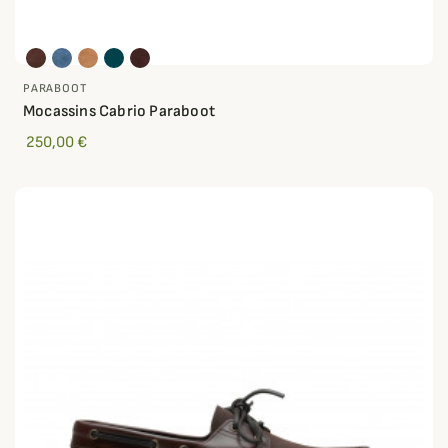
PARABOOT
Mocassins Cabrio Paraboot
250,00 €