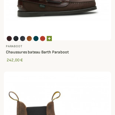
PARABOOT
Chaussures bateau Barth Paraboot
242,00 €