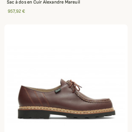
Sac à dos en Cuir Alexandre Mareuil
957,92 €