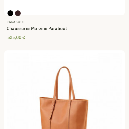
PARABOOT
Chaussures Morzine Paraboot
525,00 €