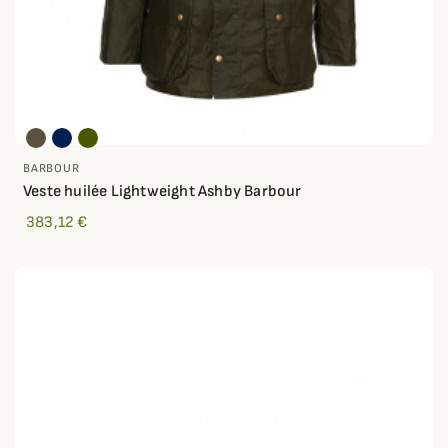
BARBOUR
Veste huilée Lightweight Ashby Barbour
383,12 €