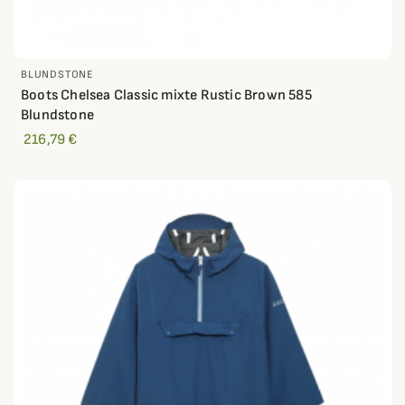
BLUNDSTONE
Boots Chelsea Classic mixte Rustic Brown 585
Blundstone
216,79 €