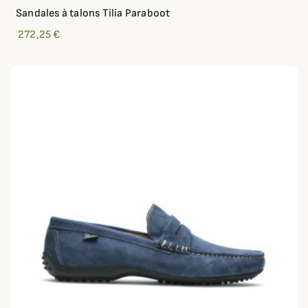
Sandales à talons Tilia Paraboot
272,25 €