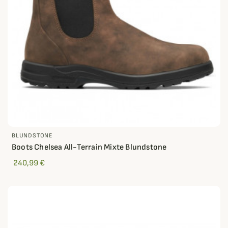
BLUNDSTONE
Boots Chelsea All-Terrain Mixte Blundstone
240,99 €