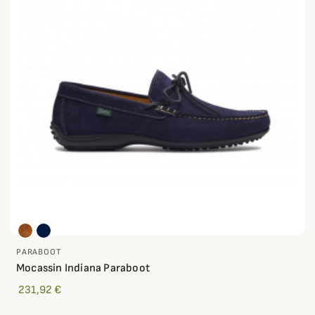
PARABOOT
Mocassin Indiana Paraboot
231,92 €