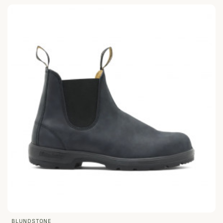
BLUNDSTONE