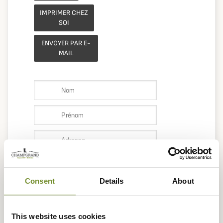
IMPRIMER CHEZ
SOI
ENVOYER PAR E-
MAIL
Consent
Details
About
This website uses cookies