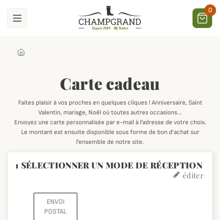
0
Carte cadeau
Faites plaisir à vos proches en quelques cliques ! Anniversaire, Saint
Valentin, mariage, Noël où toutes autres occasions...
Envoyez une carte personnalisée par e-mail à l'adresse de votre choix.
Le montant est ensuite disponible sous forme de bon d’achat sur
l'ensemble de notre site.
1
SÉLECTIONNER UN MODE DE RÉCEPTION
éditer
ENVOI
POSTAL