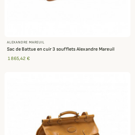
ALEXANDRE MAREUIL
Sac de Battue en cuir 3 soufflets Alexandre Mareuil
1 865,42 €