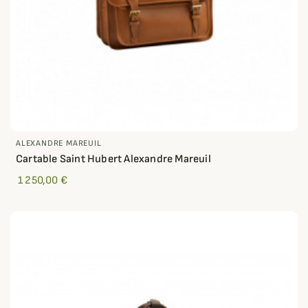
ALEXANDRE MAREUIL
Cartable Saint Hubert Alexandre Mareuil
1 250,00 €