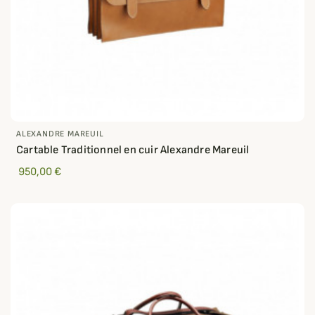
ALEXANDRE MAREUIL
Cartable Traditionnel en cuir Alexandre Mareuil
950,00 €