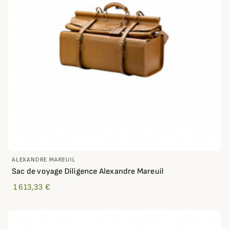
ALEXANDRE MAREUIL
Sac de voyage Diligence Alexandre Mareuil
1 613,33 €