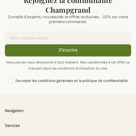
Rejoignez la communauté
Champgrand
Conseils d'experts, nouveautés et offres exclusives. -10% sur votre
première commande.
Email
S'inscrire
Vous pouvez vous désinscrire à tout moment. Nos coordonnées à cet effet se
trouvent dans les conditions d’utilisation du site.
J'accepte les conditions générales et la politique de confidentialité
Navigation
Services