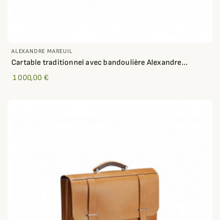
ALEXANDRE MAREUIL
Cartable traditionnel avec bandoulière Alexandre...
1 000,00 €