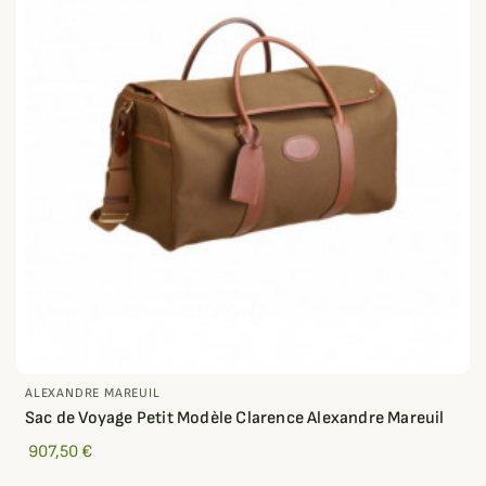
ALEXANDRE MAREUIL
Sac de Voyage Petit Modèle Clarence Alexandre Mareuil
907,50 €