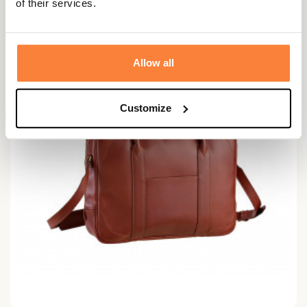
of their services.
Allow all
Customize