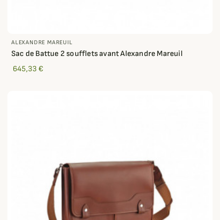
ALEXANDRE MAREUIL
Sac de Battue 2 soufflets avant Alexandre Mareuil
645,33 €