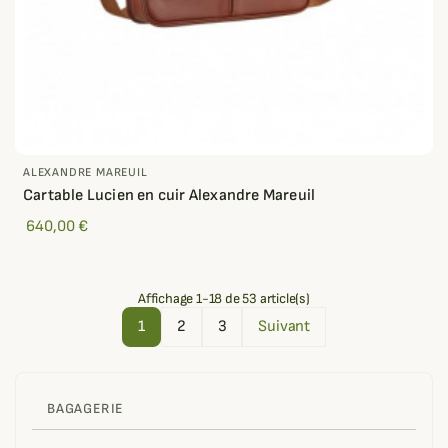
ALEXANDRE MAREUIL
Cartable Lucien en cuir Alexandre Mareuil
640,00 €
Affichage 1-18 de 53 article(s)
1
2
3
Suivant
BAGAGERIE