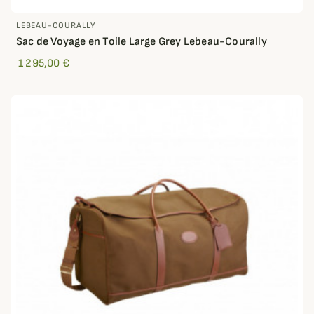
LEBEAU-COURALLY
Sac de Voyage en Toile Large Grey Lebeau-Courally
1 295,00 €