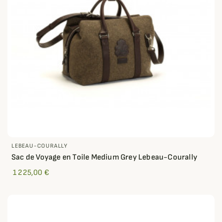
LEBEAU-COURALLY
Sac de Voyage en Toile Medium Grey Lebeau-Courally
1 225,00 €