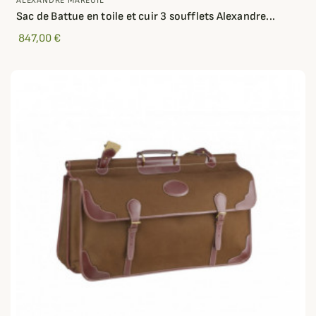
ALEXANDRE MAREUIL
Sac de Battue en toile et cuir 3 soufflets Alexandre...
847,00 €