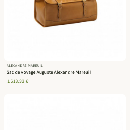
ALEXANDRE MAREUIL
Sac de voyage Auguste Alexandre Mareuil
1 613,33 €