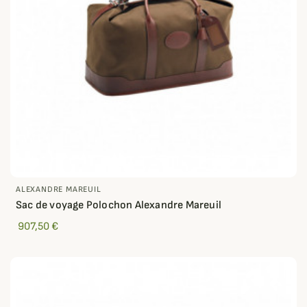
ALEXANDRE MAREUIL
Sac de voyage Polochon Alexandre Mareuil
907,50 €