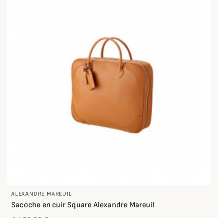
ALEXANDRE MAREUIL
Sacoche en cuir Square Alexandre Mareuil