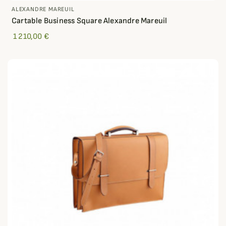
ALEXANDRE MAREUIL
Cartable Business Square Alexandre Mareuil
1 210,00 €