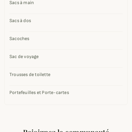
Sacs à main
Sacs à dos
Sacoches
Sac de voyage
Trousses de toilette
Portefeuilles et Porte-cartes