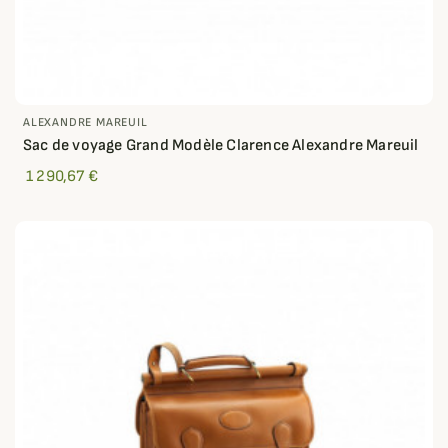
ALEXANDRE MAREUIL
Sac de voyage Grand Modèle Clarence Alexandre Mareuil
1 290,67 €