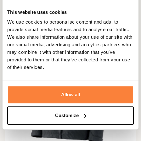
221,83 €
This website uses cookies
We use cookies to personalise content and ads, to
provide social media features and to analyse our traffic.
We also share information about your use of our site with
our social media, advertising and analytics partners who
may combine it with other information that you’ve
provided to them or that they’ve collected from your use
of their services.
Allow all
Customize