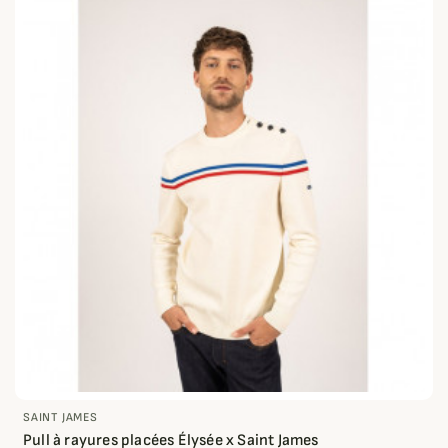
SAINT JAMES
Pull à rayures placées Élysée x Saint James