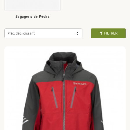
Bagagerie de Pêche
FILTRER
Prix, décroissant