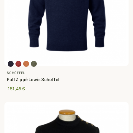
SCHÖFFEL
Pull Zippé Lewis Schöffel
181,45 €