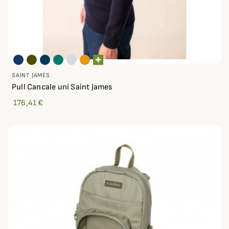
SAINT JAMES
Pull Cancale uni Saint James
176,41 €