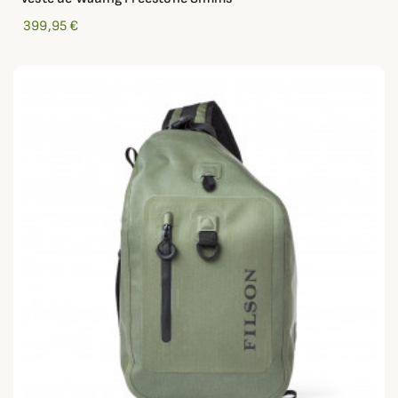
399,95 €