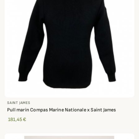
SAINT JAMES
Pull marin Compas Marine Nationale x Saint James
181,45 €