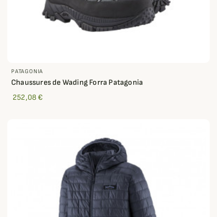
PATAGONIA
Chaussures de Wading Forra Patagonia
252,08 €