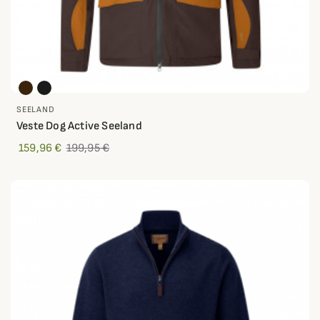
SEELAND
Veste Dog Active Seeland
159,96 €
199,95 €