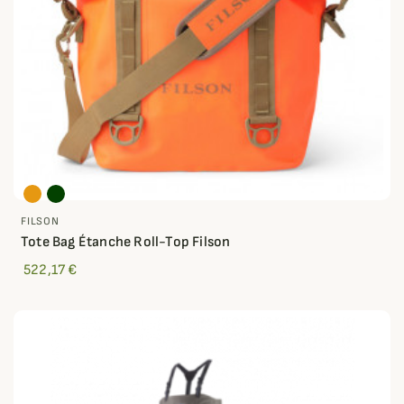
FILSON
Tote Bag Étanche Roll-Top Filson
522,17 €