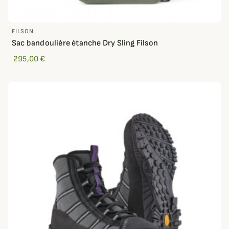
FILSON
Sac bandoulière étanche Dry Sling Filson
295,00 €