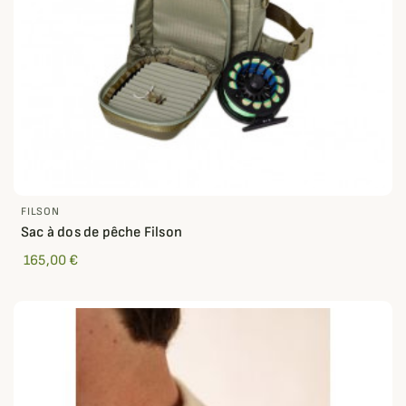
FILSON
Sac à dos de pêche Filson
165,00 €