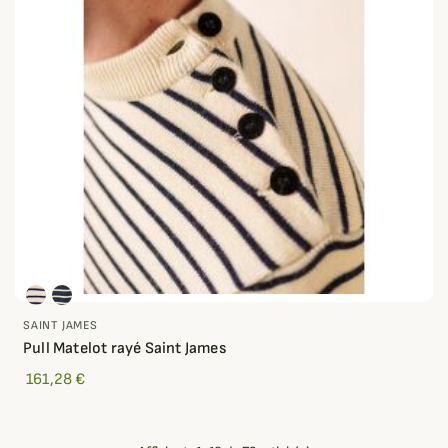
SAINT JAMES
Pull Matelot rayé Saint James
161,28 €