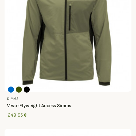
SIMMS
Veste Flyweight Access Simms
249,95 €