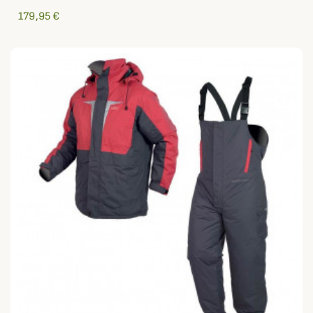
179,95 €