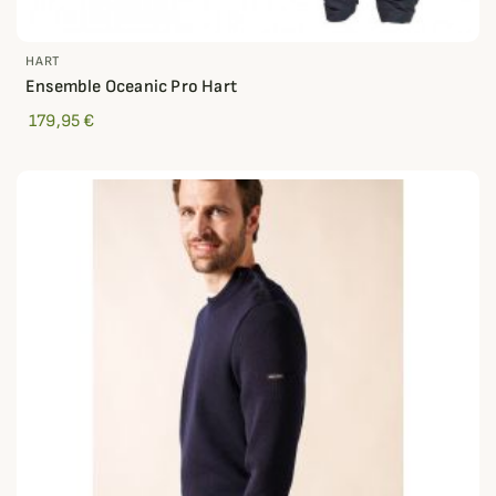
HART
Ensemble Oceanic Pro Hart
179,95 €