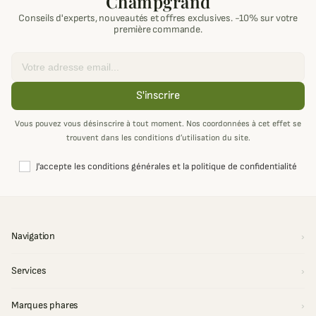
Champgrand
Conseils d'experts, nouveautés et offres exclusives. -10% sur votre
première commande.
Email
S'inscrire
Vous pouvez vous désinscrire à tout moment. Nos coordonnées à cet effet se
trouvent dans les conditions d’utilisation du site.
J'accepte les conditions générales et la politique de confidentialité
Navigation
Services
Marques phares