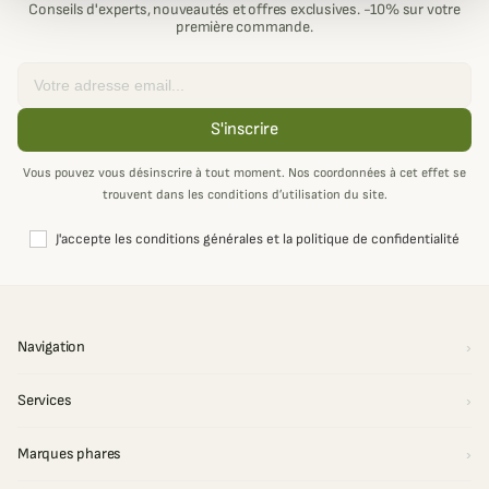
Conseils d'experts, nouveautés et offres exclusives. -10% sur votre
première commande.
Email
S'inscrire
Vous pouvez vous désinscrire à tout moment. Nos coordonnées à cet effet se
trouvent dans les conditions d’utilisation du site.
J'accepte les conditions générales et la politique de confidentialité
Navigation
Services
Marques phares