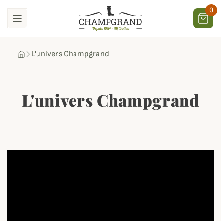
0
L'univers Champgrand
L'univers Champgrand