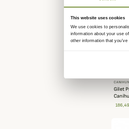
This website uses cookies
We use cookies to personalis
information about your use of
other information that you’ve
CANIHU
Gilet 
Canih
186,49