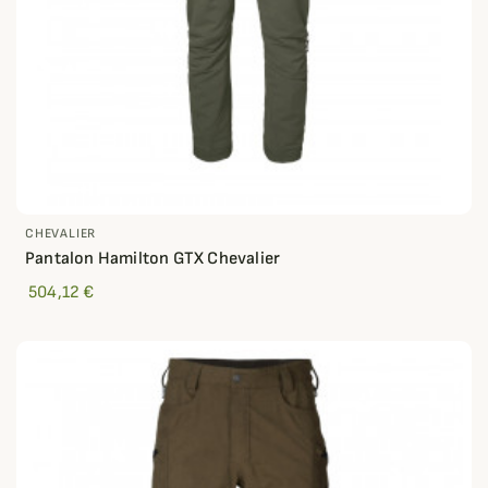
CHEVALIER
Pantalon Hamilton GTX Chevalier
504,12 €