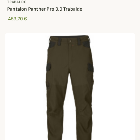
TRABALDO
Pantalon Panther Pro 3.0 Trabaldo
459,70 €