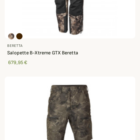
BERETTA
Salopette B-Xtreme GTX Beretta
679,95 €