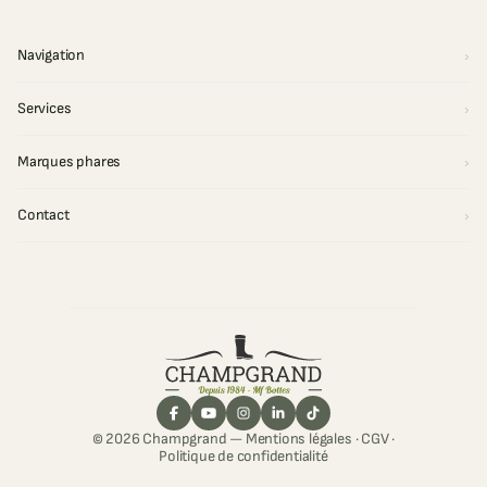
Navigation
Services
Marques phares
Contact
© 2026 Champgrand —
Mentions légales
·
CGV
·
Politique de confidentialité