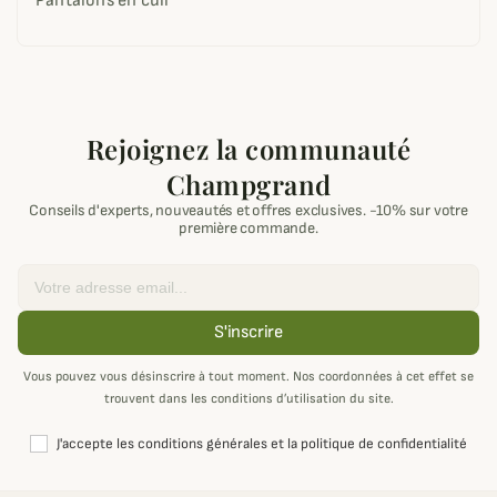
Pantalons en cuir
Rejoignez la communauté
Champgrand
Conseils d'experts, nouveautés et offres exclusives. -10% sur votre
première commande.
Email
S'inscrire
Vous pouvez vous désinscrire à tout moment. Nos coordonnées à cet effet se
trouvent dans les conditions d’utilisation du site.
J'accepte les conditions générales et la politique de confidentialité