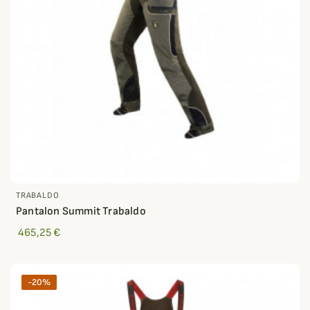
TRABALDO
Pantalon Summit Trabaldo
465,25 €
-20%