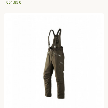
604,95 €