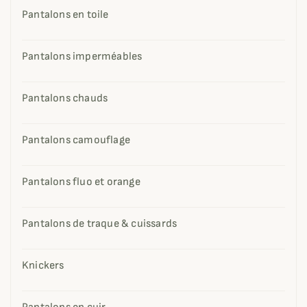
Pantalons en toile
Pantalons imperméables
Pantalons chauds
Pantalons camouflage
Pantalons fluo et orange
Pantalons de traque & cuissards
Knickers