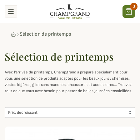
0
Sélection de printemps
Sélection de printemps
Avec l'arrivée du printemps, Champgrand a préparé spécialement pour
vous une sélection de produits adaptés pour les beaux jours : chemises,
vestes légères, gilet sans manches, chaussures et accessoires... Trouvez
tout ce que vous avez besoin pour passer de belles journées ensoleillées.
Prix, décroissant