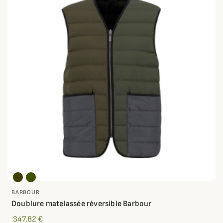
BARBOUR
Doublure matelassée réversible Barbour
347,82 €