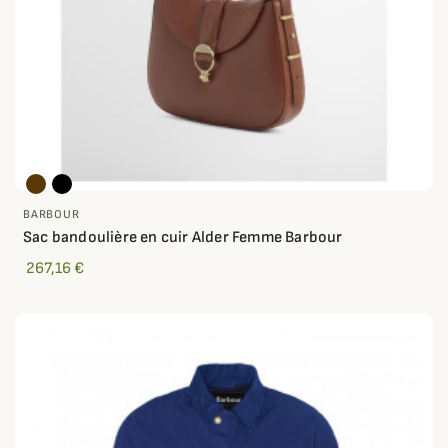
BARBOUR
Sac bandoulière en cuir Alder Femme Barbour
267,16 €