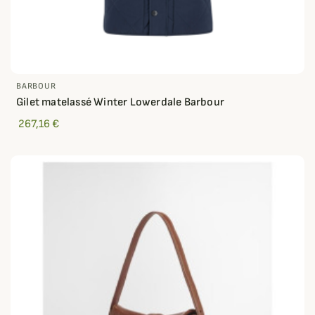
BARBOUR
Gilet matelassé Winter Lowerdale Barbour
267,16 €