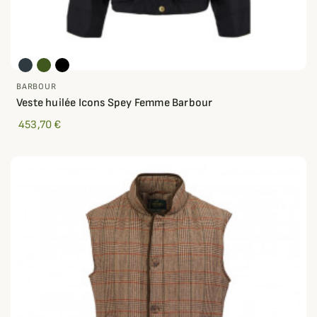
BARBOUR
Veste huilée Icons Spey Femme Barbour
453,70 €