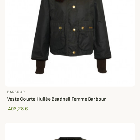
BARBOUR
Veste Courte Huilée Beadnell Femme Barbour
403,28 €