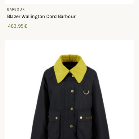
BARBOUR
Blazer Wallington Cord Barbour
483,95 €