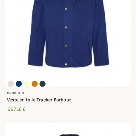
BARBOUR
Veste en toile Tracker Barbour
267,16 €