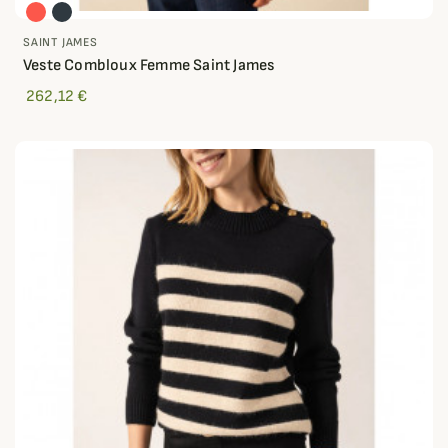
SAINT JAMES
Veste Combloux Femme Saint James
262,12 €