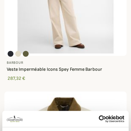
BARBOUR
Veste Imperméable Icons Spey Femme Barbour
287,32 €