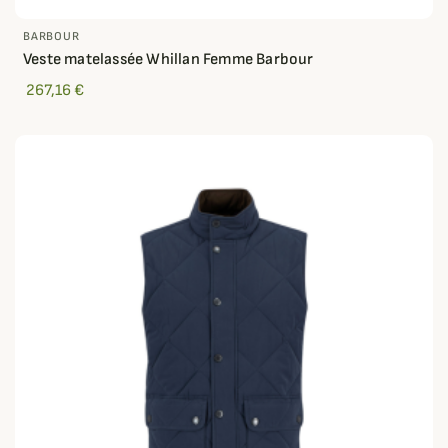
BARBOUR
Veste matelassée Whillan Femme Barbour
267,16 €