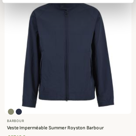
BARBOUR
Veste Imperméable Summer Royston Barbour