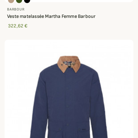
BARBOUR
Veste matelassée Martha Femme Barbour
322,62 €