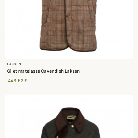
LAKSEN
Gilet matelassé Cavendish Laksen
443,62 €