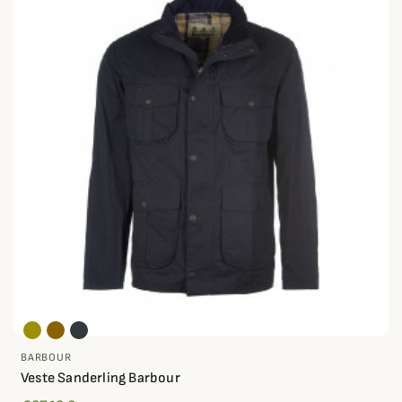
BARBOUR
Veste Sanderling Barbour