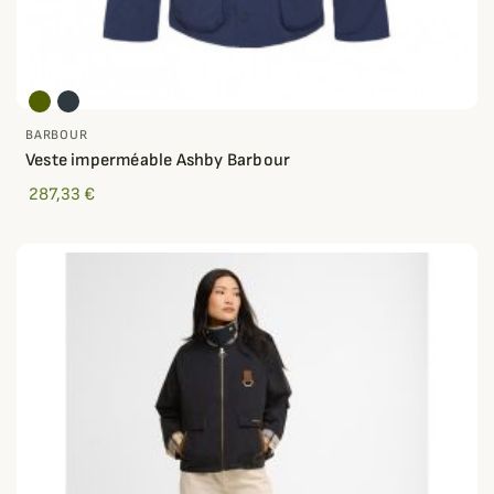
BARBOUR
Veste imperméable Ashby Barbour
287,33 €