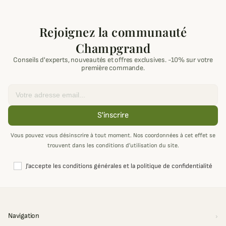
Rejoignez la communauté
Champgrand
Conseils d'experts, nouveautés et offres exclusives. -10% sur votre
première commande.
Email
S'inscrire
Vous pouvez vous désinscrire à tout moment. Nos coordonnées à cet effet se
trouvent dans les conditions d’utilisation du site.
J'accepte les conditions générales et la politique de confidentialité
Navigation