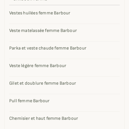
Vestes huilées femme Barbour
Veste matelassée femme Barbour
Parka et veste chaude femme Barbour
Veste légère femme Barbour
Gilet et doublure femme Barbour
Pull femme Barbour
Chemisier et haut femme Barbour