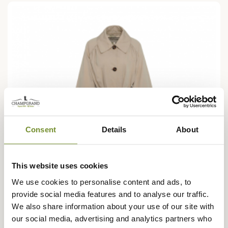
Consent
Details
About
This website uses cookies
We use cookies to personalise content and ads, to
provide social media features and to analyse our traffic.
We also share information about your use of our site with
our social media, advertising and analytics partners who
BARBOUR