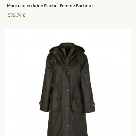
Manteau en laine Rachel Femme Barbour
579,74 €