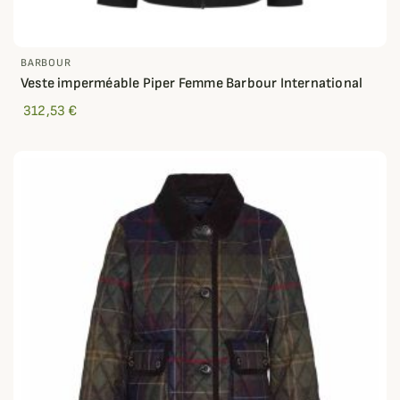
BARBOUR
Veste imperméable Piper Femme Barbour International
312,53 €