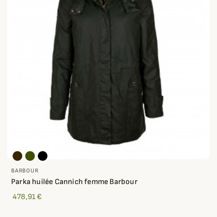
BARBOUR
Parka huilée Cannich femme Barbour
478,91 €