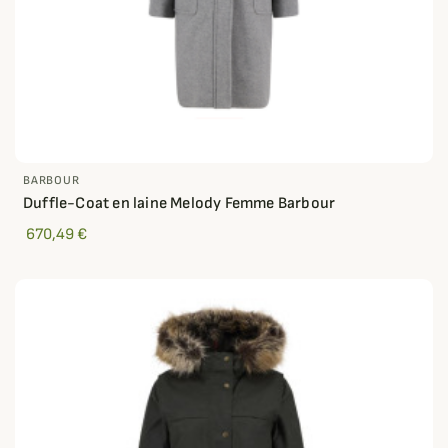
BARBOUR
Duffle-Coat en laine Melody Femme Barbour
670,49 €