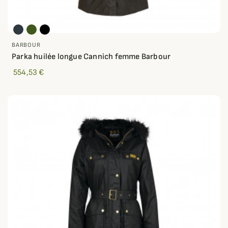
BARBOUR
Parka huilée longue Cannich femme Barbour
554,53 €