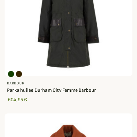
BARBOUR
Parka huilée Durham City Femme Barbour
604,95 €