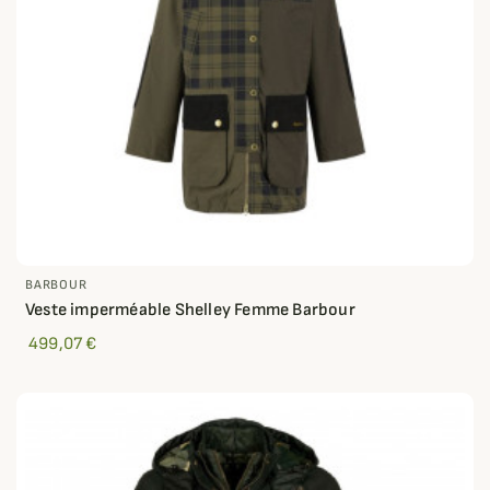
BARBOUR
Veste imperméable Shelley Femme Barbour
499,07 €