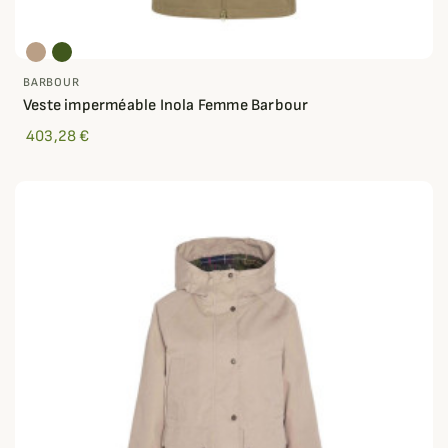
BARBOUR
Veste imperméable Inola Femme Barbour
403,28 €