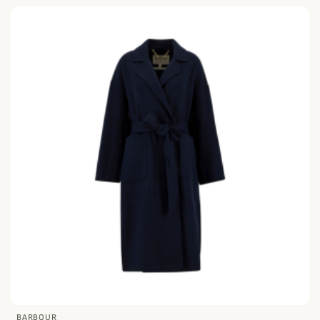
BARBOUR