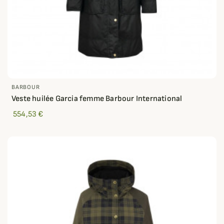
BARBOUR
Veste huilée Garcia femme Barbour International
554,53 €