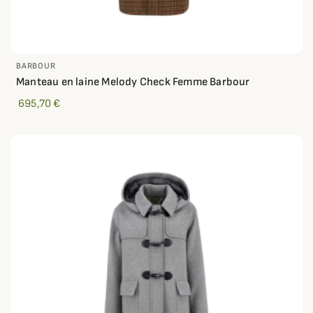
BARBOUR
Manteau en laine Melody Check Femme Barbour
695,70 €