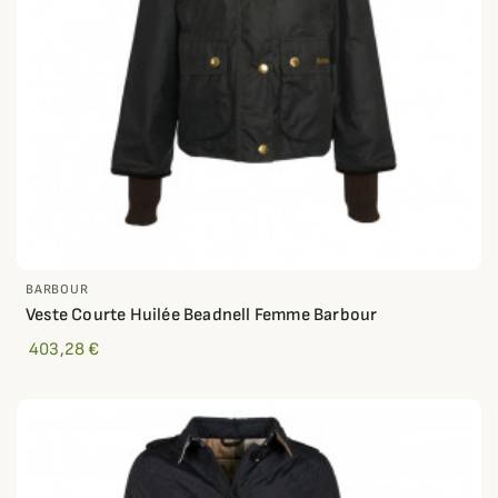
BARBOUR
Veste Courte Huilée Beadnell Femme Barbour
403,28 €