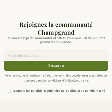
Rejoignez la communauté
Champgrand
Conseils d'experts, nouveautés et offres exclusives. -10% sur votre
première commande.
Email
S'inscrire
Vous pouvez vous désinscrire à tout moment. Nos coordonnées à cet effet se
trouvent dans les conditions d’utilisation du site.
J'accepte les conditions générales et la politique de confidentialité