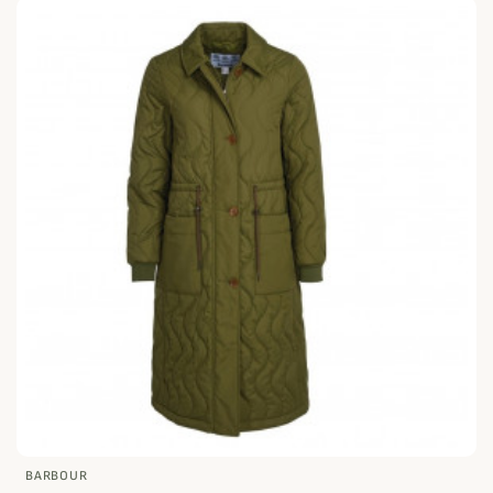
BARBOUR