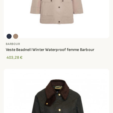
BARBOUR
Veste Beadnell Winter Waterproof femme Barbour
403,28 €