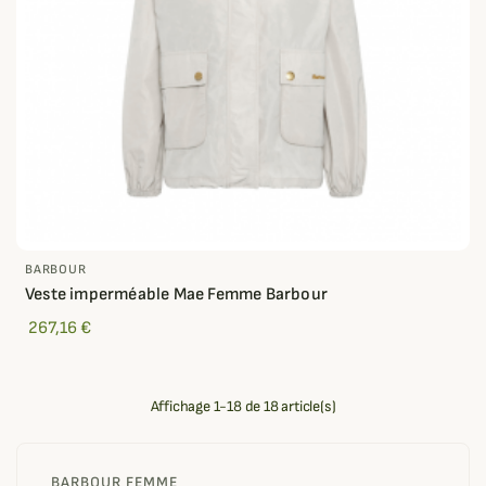
BARBOUR
Veste imperméable Mae Femme Barbour
267,16 €
Affichage 1-18 de 18 article(s)
BARBOUR FEMME