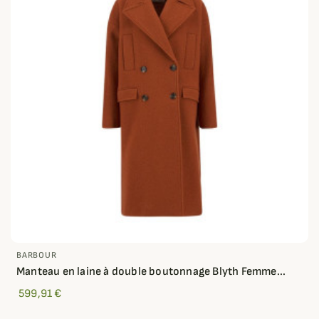
BARBOUR
Manteau en laine à double boutonnage Blyth Femme...
599,91 €