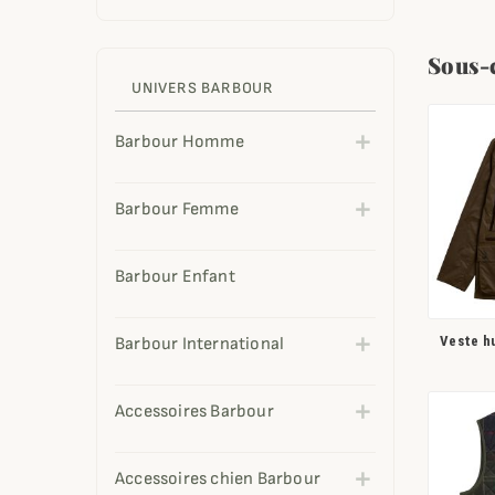
Sous-
UNIVERS BARBOUR
Barbour Homme
Barbour Femme
Barbour Enfant
Veste h
Barbour International
Accessoires Barbour
Accessoires chien Barbour