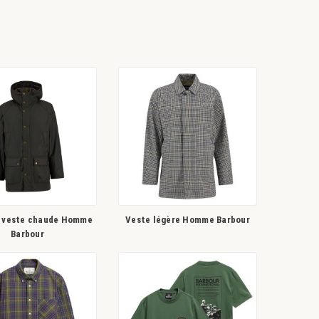
t veste chaude Homme
Veste légère Homme Barbour
Barbour