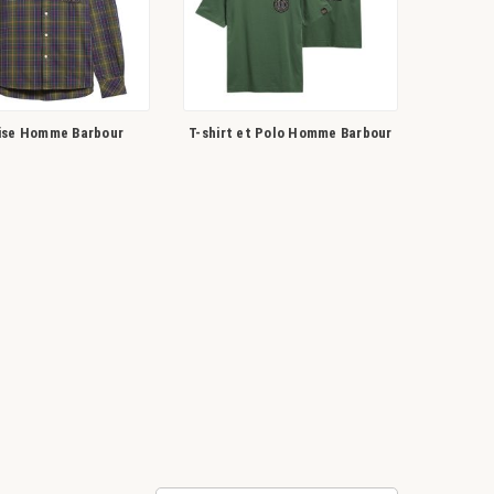
se Homme Barbour
T-shirt et Polo Homme Barbour