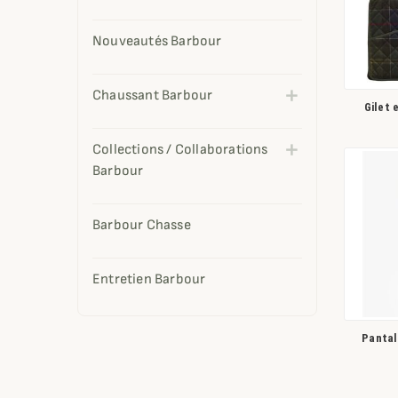
Nouveautés Barbour
Chaussant Barbour
Gilet
Collections / Collaborations
Barbour
Barbour Chasse
Entretien Barbour
Pantal