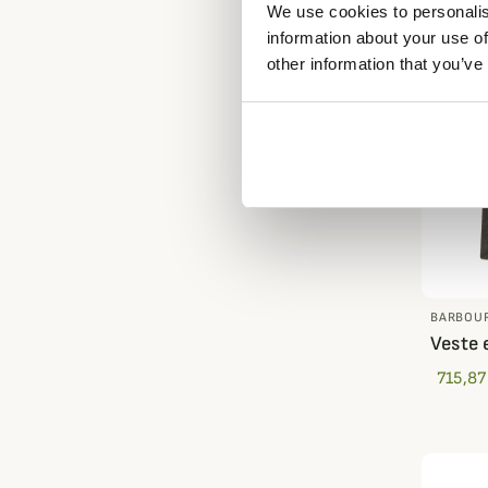
We use cookies to personalis
information about your use of
other information that you’ve
BARBOU
Veste 
715,87