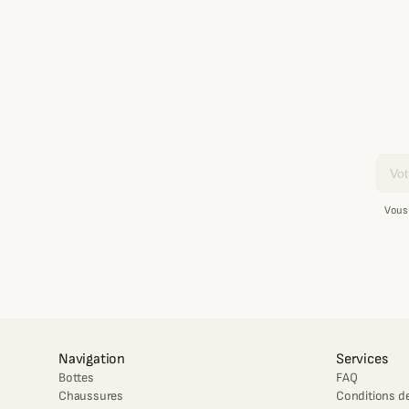
Email
Vous
Navigation
Services
Bottes
FAQ
Chaussures
Conditions de