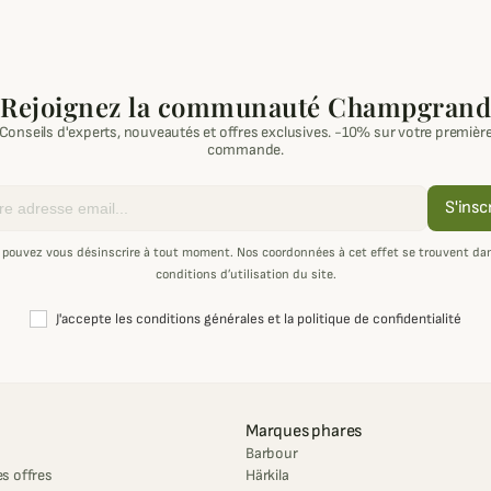
Rejoignez la communauté Champgrand
Conseils d'experts, nouveautés et offres exclusives. -10% sur votre premièr
commande.
S'insc
 pouvez vous désinscrire à tout moment. Nos coordonnées à cet effet se trouvent dan
conditions d’utilisation du site.
J'accepte les conditions générales et la politique de confidentialité
Marques phares
Barbour
s offres
Härkila