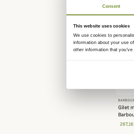
Consent
This website uses cookies
We use cookies to personalis
information about your use of
other information that you’ve
BARBOU
Gilet 
Barbo
267,16