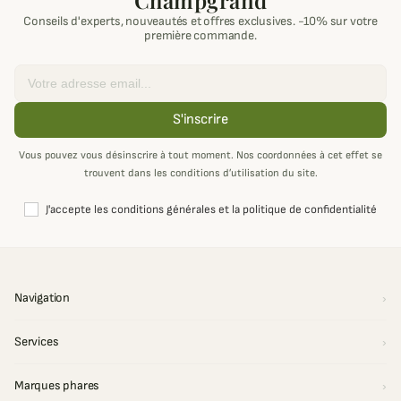
Champgrand
Conseils d'experts, nouveautés et offres exclusives. -10% sur votre
première commande.
Email
S'inscrire
Vous pouvez vous désinscrire à tout moment. Nos coordonnées à cet effet se
trouvent dans les conditions d’utilisation du site.
J'accepte les conditions générales et la politique de confidentialité
Navigation
Services
Marques phares