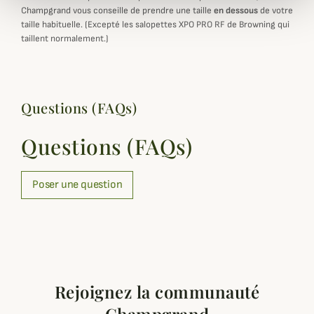
Champgrand vous conseille de prendre une taille
en dessous
de votre
taille habituelle. (Excepté les salopettes XPO PRO RF de Browning qui
taillent normalement.)
Questions (FAQs)
Questions (FAQs)
Poser une question
Rejoignez la communauté