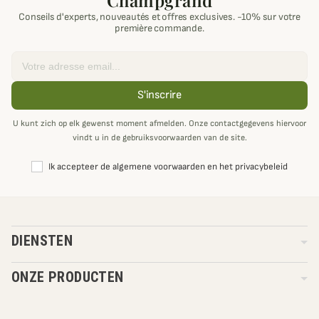
Champgrand
Conseils d'experts, nouveautés et offres exclusives. -10% sur votre
première commande.
Email
S'inscrire
U kunt zich op elk gewenst moment afmelden. Onze contactgegevens hiervoor
vindt u in de gebruiksvoorwaarden van de site.
Ik accepteer de algemene voorwaarden en het privacybeleid
DIENSTEN
ONZE PRODUCTEN