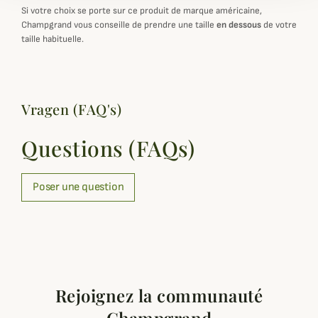
Si votre choix se porte sur ce produit de marque américaine,
Champgrand vous conseille de prendre une taille
en dessous
de votre
taille habituelle.
Vragen (FAQ's)
Questions (FAQs)
Poser une question
Rejoignez la communauté