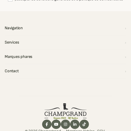
Navigation
Services
Marques phares
Contact