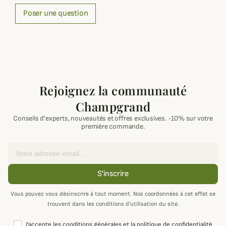
Poser une question
Rejoignez la communauté
Champgrand
Conseils d'experts, nouveautés et offres exclusives. -10% sur votre
première commande.
Email
S'inscrire
Vous pouvez vous désinscrire à tout moment. Nos coordonnées à cet effet se
trouvent dans les conditions d’utilisation du site.
J'accepte les conditions générales et la politique de confidentialité