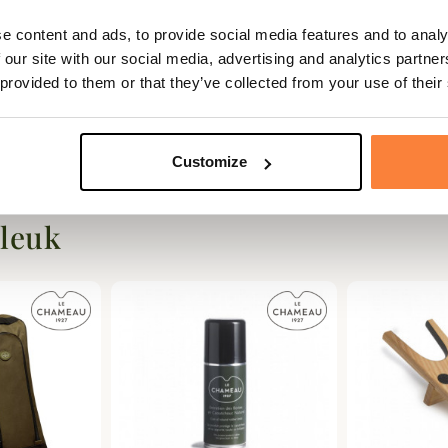
e content and ads, to provide social media features and to analy
 our site with our social media, advertising and analytics partn
 provided to them or that they’ve collected from your use of their
Customize
 leuk