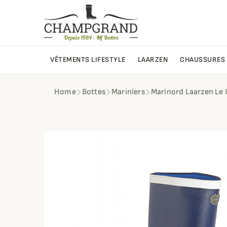
VÊTEMENTS LIFESTYLE
LAARZEN
CHAUSSURES
Home
Bottes
Mariniers
Marinord Laarzen L