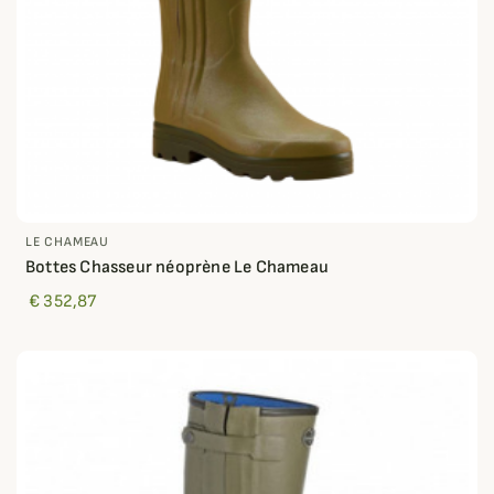
LE CHAMEAU
Bottes Chasseur néoprène Le Chameau
€ 352,87