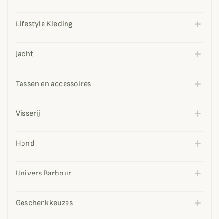
Lifestyle Kleding
Jacht
Tassen en accessoires
Visserij
Hond
Univers Barbour
Geschenkkeuzes