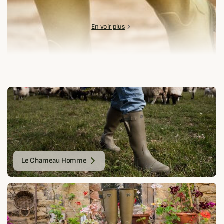
En voir plus
Le Chameau Homme