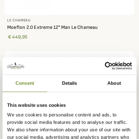
LE CHAMEAU
Moeflon 2.0 Extreme 12" Man Le Chameau
€ 449,95
Consent
Details
About
This website uses cookies
We use cookies to personalise content and ads, to
provide social media features and to analyse our traffic.
We also share information about your use of our site with
our social media, advertising and analytics partners who