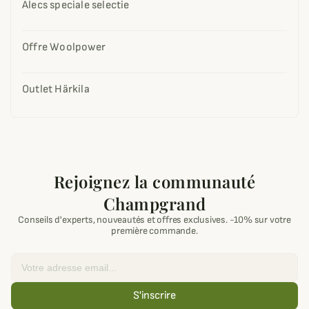
Alecs speciale selectie
Offre Woolpower
Outlet Härkila
Rejoignez la communauté
Champgrand
Conseils d'experts, nouveautés et offres exclusives. -10% sur votre
première commande.
Email
S'inscrire