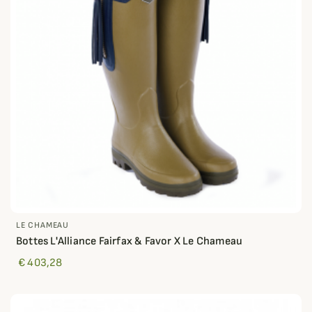
LE CHAMEAU
Bottes L'Alliance Fairfax & Favor X Le Chameau
€ 403,28