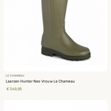
LE CHAMEAU
Laarzen Hunter Neo Vrouw Le Chameau
€ 349,95