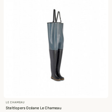
LE CHAMEAU
Steltlopers Océane Le Chameau