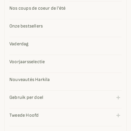
Nos coups de coeur de l'été
Onze bestsellers
Vaderdag
Voorjaarsselectie
Nouveautés Harkila
Gebruik per doel
Tweede Hoofd