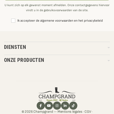
U kunt zich op elk gewenst moment afmelden. Onze contactgegevens hiervoor
vindt u in de gebruiksvoorwaarden van de site.
Ik accepteer de algemene voorwaarden en het privacybeleid
DIENSTEN
ONZE PRODUCTEN
© 2026 Champgrand —
Mentions légales
·
CGV
·