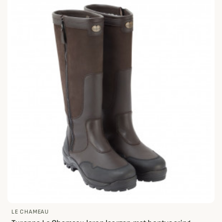
LE CHAMEAU