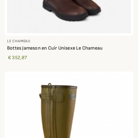
LE CHAMEAU
Bottes Jameson en Cuir Unisexe Le Chameau
€ 352,87