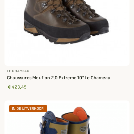
LE CHAMEAU
Chaussures Mouflon 2.0 Extreme 10" Le Chameau
€ 423,45
IN DE UITVERKOOP!