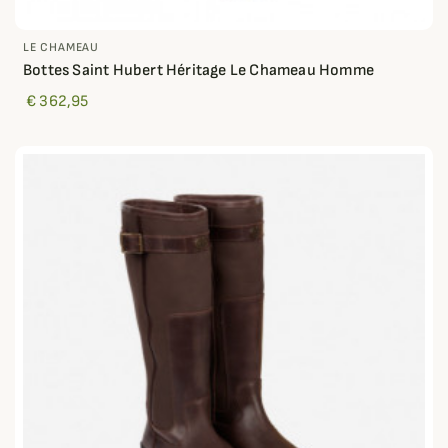
LE CHAMEAU
Bottes Saint Hubert Héritage Le Chameau Homme
€ 362,95