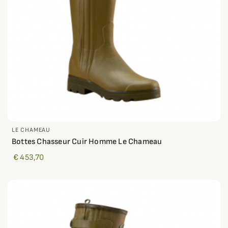
LE CHAMEAU
Bottes Chasseur Cuir Homme Le Chameau
€ 453,70