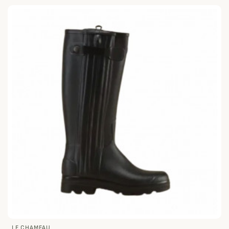
LE CHAMEAU