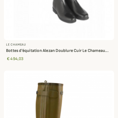
LE CHAMEAU
Bottes d'équitation Alezan Doublure Cuir Le Chameau...
€ 494,03