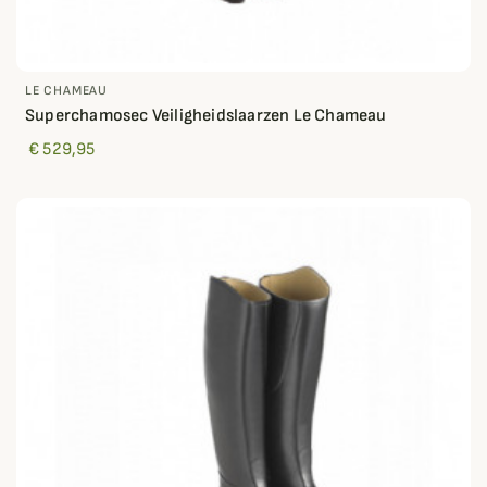
LE CHAMEAU
Superchamosec Veiligheidslaarzen Le Chameau
€ 529,95