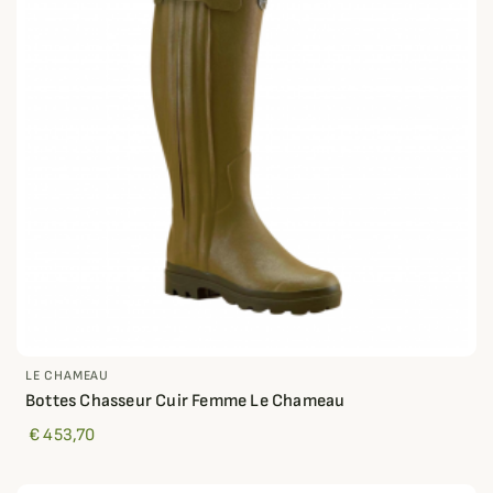
LE CHAMEAU
Bottes Chasseur Cuir Femme Le Chameau
€ 453,70