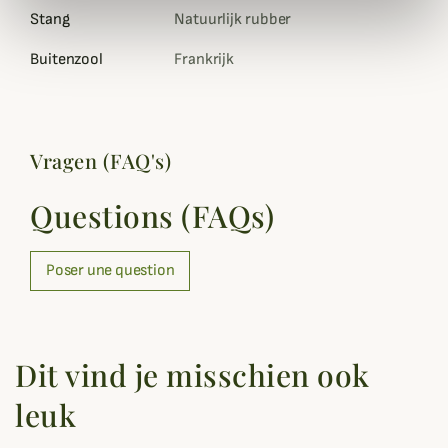
Stang
Natuurlijk rubber
Buitenzool
Frankrijk
Vragen (FAQ's)
Questions (FAQs)
Poser une question
Dit vind je misschien ook
leuk