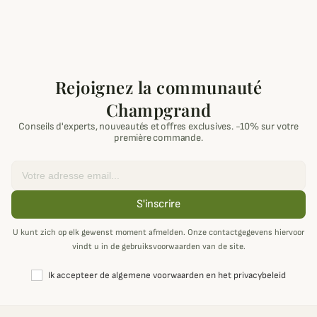
Rejoignez la communauté
Champgrand
Conseils d'experts, nouveautés et offres exclusives. -10% sur votre
première commande.
Email
S'inscrire
U kunt zich op elk gewenst moment afmelden. Onze contactgegevens hiervoor
vindt u in de gebruiksvoorwaarden van de site.
Ik accepteer de algemene voorwaarden en het privacybeleid