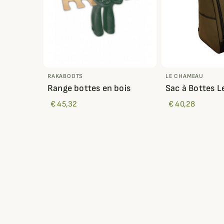
RAKABOOTS
LE CHAMEAU
Range bottes en bois
Sac à Bottes 
€ 45,32
€ 40,28