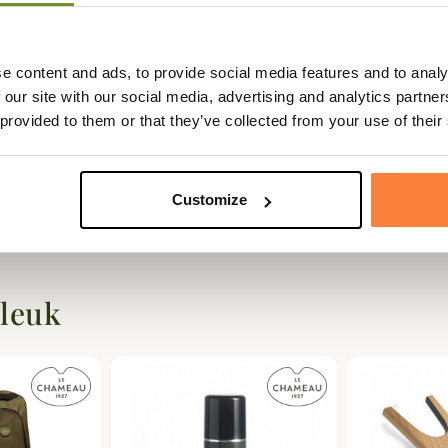
e content and ads, to provide social media features and to analy
 our site with our social media, advertising and analytics partn
 provided to them or that they’ve collected from your use of their
Customize
 leuk