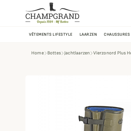
VÊTEMENTS LIFESTYLE
LAARZEN
CHAUSSURES
Home
Bottes
Jachtlaarzen
Vierzonord Plus 