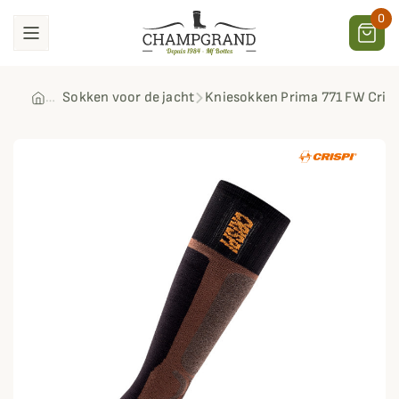
0
Sokken voor de jacht
Kniesokken Prima 771 FW Crisp