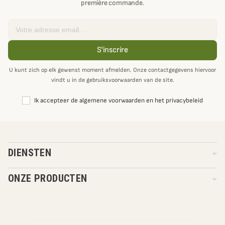
première commande.
Email
S'inscrire
U kunt zich op elk gewenst moment afmelden. Onze contactgegevens hiervoor
vindt u in de gebruiksvoorwaarden van de site.
Ik accepteer de algemene voorwaarden en het privacybeleid
DIENSTEN
ONZE PRODUCTEN