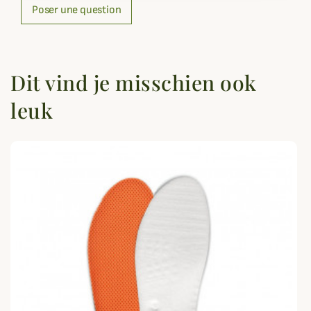
Poser une question
Dit vind je misschien ook
leuk