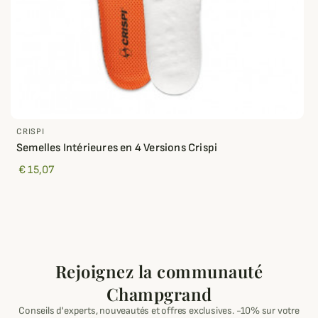
CRISPI
Semelles Intérieures en 4 Versions Crispi
€ 15,07
Rejoignez la communauté
Champgrand
Conseils d'experts, nouveautés et offres exclusives. -10% sur votre