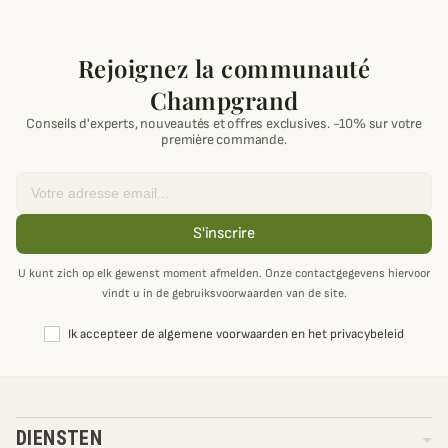
Rejoignez la communauté
Champgrand
Conseils d'experts, nouveautés et offres exclusives. -10% sur votre
première commande.
Email
S'inscrire
U kunt zich op elk gewenst moment afmelden. Onze contactgegevens hiervoor
vindt u in de gebruiksvoorwaarden van de site.
Ik accepteer de algemene voorwaarden en het privacybeleid
DIENSTEN