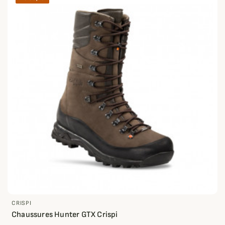
CRISPI
Chaussures Hunter GTX Crispi