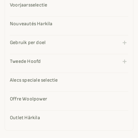
Voorjaarsselectie
Nouveautés Harkila
Gebruik per doel
Tweede Hoofd
Alecs speciale selectie
Offre Woolpower
Outlet Härkila