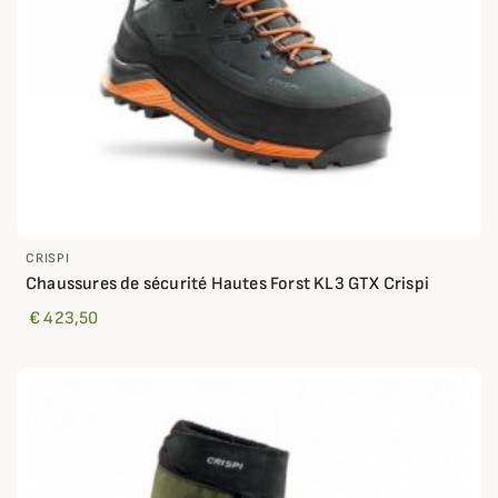
CRISPI
Chaussures de sécurité Hautes Forst KL3 GTX Crispi
€ 423,50