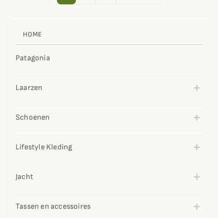
HOME
Patagonia
Laarzen
Schoenen
Lifestyle Kleding
Jacht
Tassen en accessoires