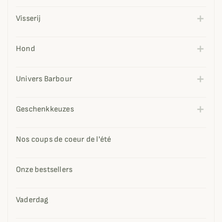
Visserij
Hond
Univers Barbour
Geschenkkeuzes
Nos coups de coeur de l'été
Onze bestsellers
Vaderdag