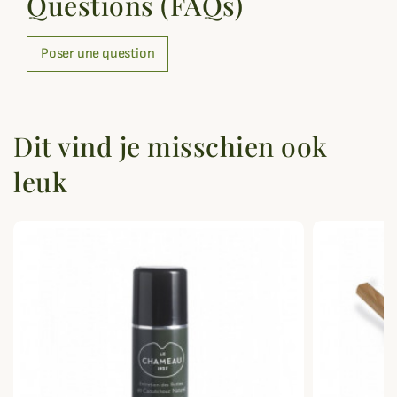
Questions (FAQs)
Poser une question
Dit vind je misschien ook
leuk