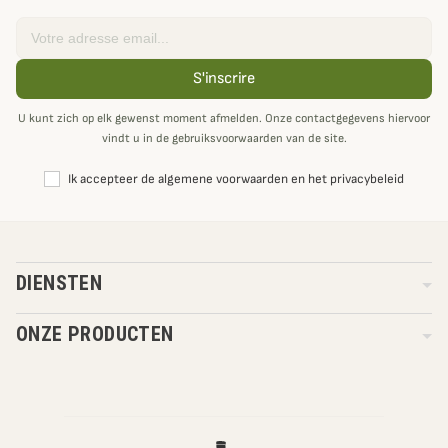
Email
S'inscrire
U kunt zich op elk gewenst moment afmelden. Onze contactgegevens hiervoor
vindt u in de gebruiksvoorwaarden van de site.
Ik accepteer de algemene voorwaarden en het privacybeleid
DIENSTEN
ONZE PRODUCTEN