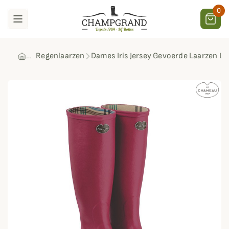
0
Regenlaarzen
Dames Iris Jersey Gevoerde Laarzen 