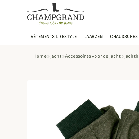
VÊTEMENTS LIFESTYLE
LAARZEN
CHAUSSURES
Home
Jacht
Accessoires voor de jacht
Jacht