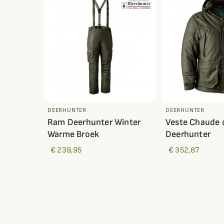
DEERHUNTER
DEERHUNTER
Ram Deerhunter Winter
Veste Chaude 
Warme Broek
Deerhunter
€ 239,95
€ 352,87