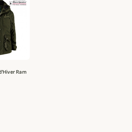
d'Hiver Ram