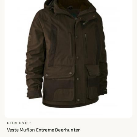
DEERHUNTER
Veste Muflon Extreme Deerhunter