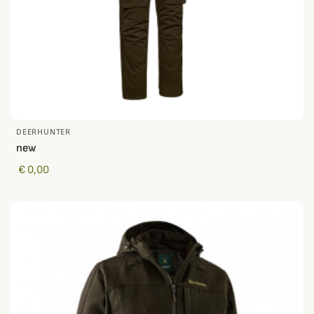
DEERHUNTER
new
€ 0,00