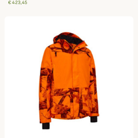
€ 423,45