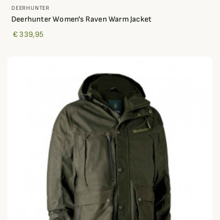
DEERHUNTER
Deerhunter Women's Raven Warm Jacket
€ 339,95