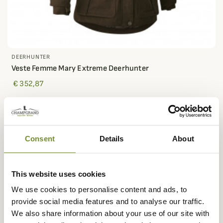
DEERHUNTER
Veste Femme Mary Extreme Deerhunter
€ 352,87
Consent
Details
About
This website uses cookies
We use cookies to personalise content and ads, to
provide social media features and to analyse our traffic.
We also share information about your use of our site with