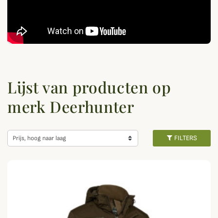
Lijst van producten op
merk Deerhunter
FILTERS
Prijs, hoog naar laag