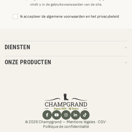
vindt u in de gebruiksvoorwaarden van de site.
Ik accepteer de algemene voorwaarden en het privacybeleid
DIENSTEN
ONZE PRODUCTEN
© 2026 Champgrand —
Mentions légales
·
CGV
·
Politique de confidentialité