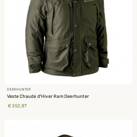
DEERHUNTER
Veste Chaude d'Hiver Ram Deerhunter
€ 352,87