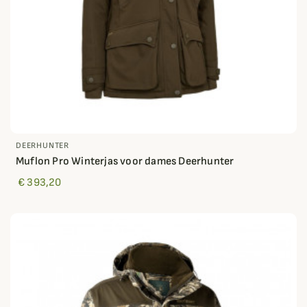
DEERHUNTER
Muflon Pro Winterjas voor dames Deerhunter
€ 393,20