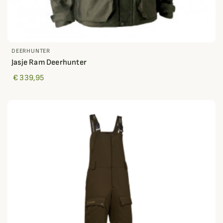
DEERHUNTER
Jasje Ram Deerhunter
€ 339,95