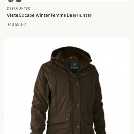
DEERHUNTER
Veste Excape Winter Femme DeerHunter
€ 352,87