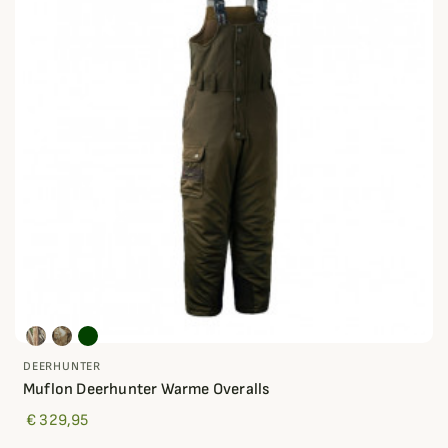
DEERHUNTER
Muflon Deerhunter Warme Overalls
€ 329,95