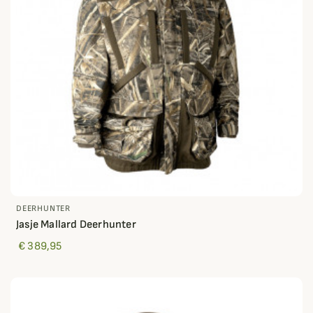
DEERHUNTER
Jasje Mallard Deerhunter
€ 389,95