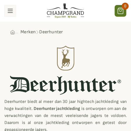
0
Merken
Deerhunter
Deerhunter
Deerhunter biedt al meer dan 30 jaar hightech jachtkleding van
hoge kwaliteit.
Deerhunter jachtkleding
is ontworpen om aan de
verwachtingen van de meest veeleisende jagers te voldoen.
Daarom is al onze jachtkleding ontworpen en getest door
gepassioneerde jagers.