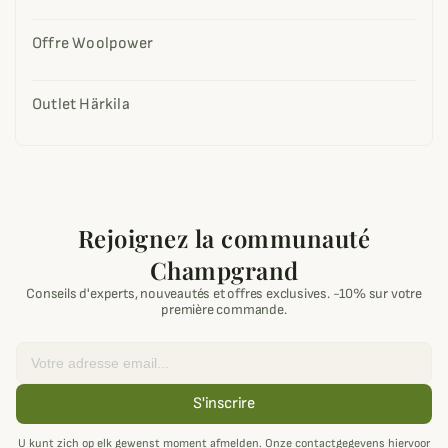
Offre Woolpower
Outlet Härkila
Rejoignez la communauté
Champgrand
Conseils d'experts, nouveautés et offres exclusives. -10% sur votre
première commande.
Email
S'inscrire
U kunt zich op elk gewenst moment afmelden. Onze contactgegevens hiervoor