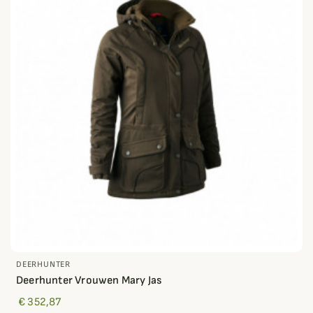
DEERHUNTER
Deerhunter Vrouwen Mary Jas
€ 352,87