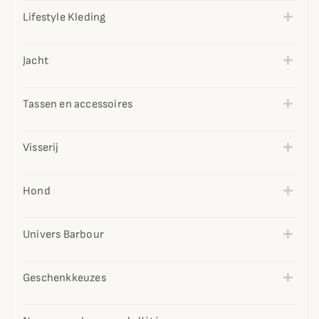
Lifestyle Kleding
Jacht
Tassen en accessoires
Visserij
Hond
Univers Barbour
Geschenkkeuzes