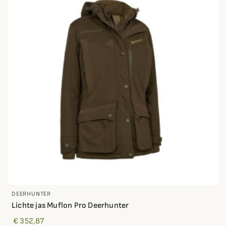
DEERHUNTER
Lichte jas Muflon Pro Deerhunter
€ 352,87