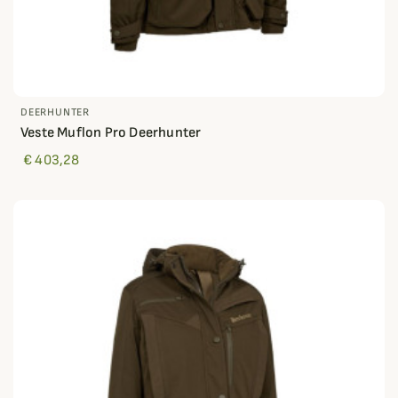
DEERHUNTER
Veste Muflon Pro Deerhunter
€ 403,28