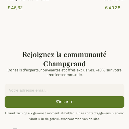
€ 45,32
€ 40,28
Rejoignez la communauté
Champgrand
Conseils d'experts, nouveautés et offres exclusives. -10% sur votre
première commande.
Email
S'inscrire
U kunt zich op elk gewenst moment afmelden. Onze contactgegevens hiervoor
vindt u in de gebruiksvoorwaarden van de site.