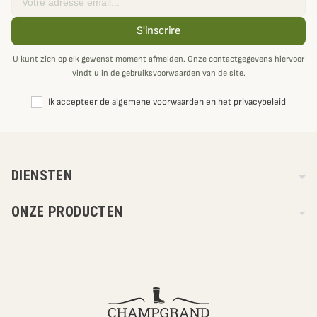
S'inscrire
U kunt zich op elk gewenst moment afmelden. Onze contactgegevens hiervoor
vindt u in de gebruiksvoorwaarden van de site.
Ik accepteer de algemene voorwaarden en het privacybeleid
DIENSTEN
ONZE PRODUCTEN