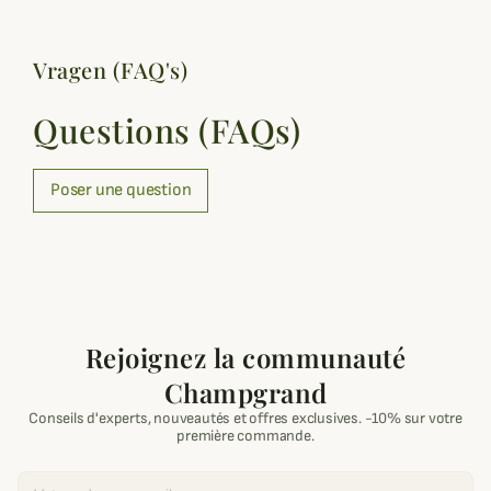
Vragen (FAQ's)
Questions (FAQs)
Poser une question
Rejoignez la communauté
Champgrand
Conseils d'experts, nouveautés et offres exclusives. -10% sur votre
première commande.
Email