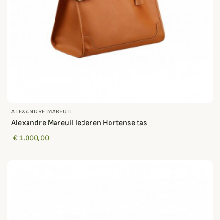
ALEXANDRE MAREUIL
Alexandre Mareuil lederen Hortense tas
€ 1.000,00