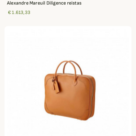
Alexandre Mareuil Diligence reistas
€ 1.613,33