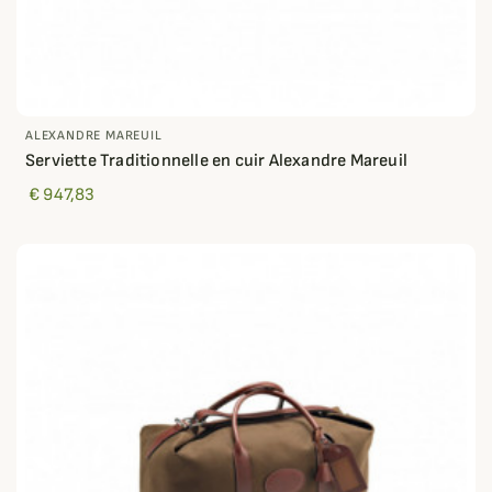
ALEXANDRE MAREUIL
Serviette Traditionnelle en cuir Alexandre Mareuil
€ 947,83