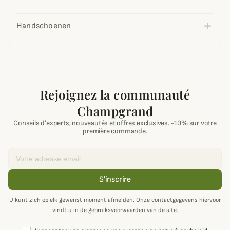
Handschoenen
Rejoignez la communauté
Champgrand
Conseils d'experts, nouveautés et offres exclusives. -10% sur votre
première commande.
Email
S'inscrire
U kunt zich op elk gewenst moment afmelden. Onze contactgegevens hiervoor
vindt u in de gebruiksvoorwaarden van de site.