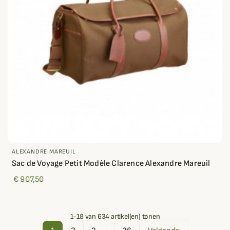
ALEXANDRE MAREUIL
Sac de Voyage Petit Modèle Clarence Alexandre Mareuil
€ 907,50
1-18 van 634 artikel(en) tonen