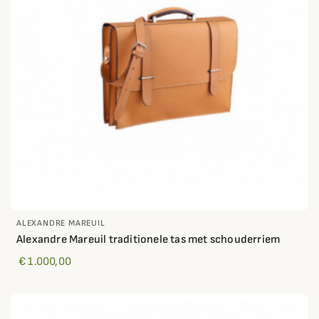
ALEXANDRE MAREUIL
Alexandre Mareuil traditionele tas met schouderriem
€ 1.000,00