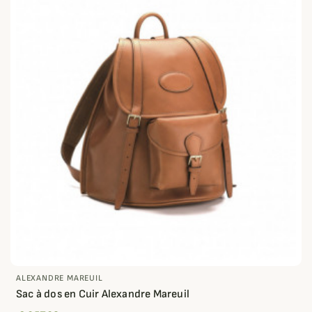
ALEXANDRE MAREUIL
Sac à dos en Cuir Alexandre Mareuil