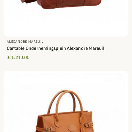
ALEXANDRE MAREUIL
Cartable Ondernemingsplein Alexandre Mareuil
€ 1.210,00