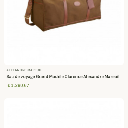
ALEXANDRE MAREUIL
Sac de voyage Grand Modèle Clarence Alexandre Mareuil
€ 1.290,67