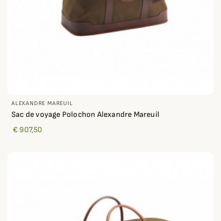
ALEXANDRE MAREUIL
Sac de voyage Polochon Alexandre Mareuil
€ 907,50