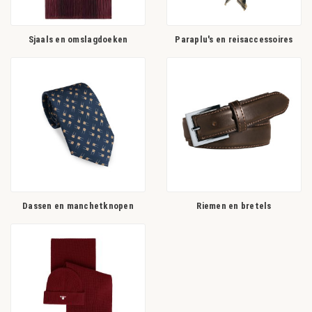
Sjaals en omslagdoeken
Paraplu's en reisaccessoires
Dassen en manchetknopen
Riemen en bretels