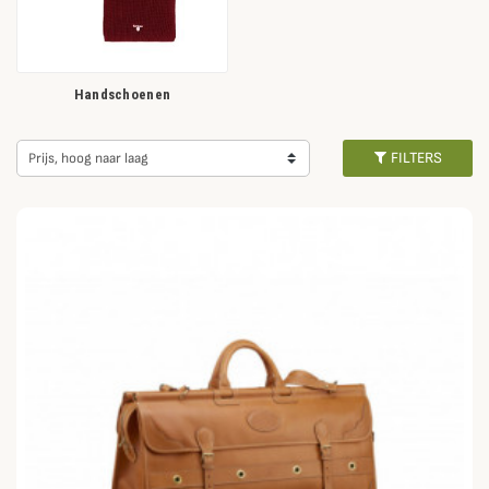
Handschoenen
FILTERS
Prijs, hoog naar laag