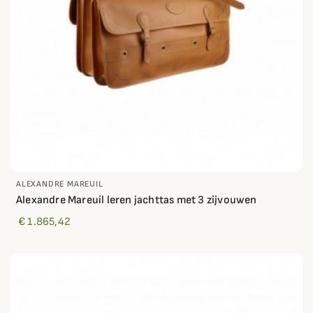
ALEXANDRE MAREUIL
Alexandre Mareuil leren jachttas met 3 zijvouwen
€ 1.865,42