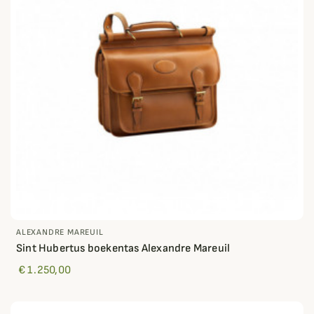
ALEXANDRE MAREUIL
Sint Hubertus boekentas Alexandre Mareuil
€ 1.250,00