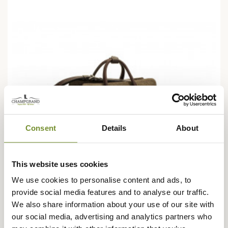
Consent
Details
About
This website uses cookies
We use cookies to personalise content and ads, to
provide social media features and to analyse our traffic.
We also share information about your use of our site with
LEBEAU-COURALLY
our social media, advertising and analytics partners who
Canvas Reistas Medium Grijs Lebeau-Courally