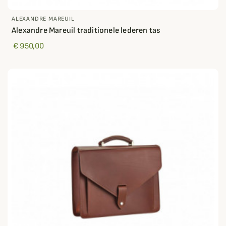
ALEXANDRE MAREUIL
Alexandre Mareuil traditionele lederen tas
€ 950,00