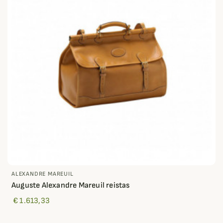
ALEXANDRE MAREUIL
Auguste Alexandre Mareuil reistas
€ 1.613,33