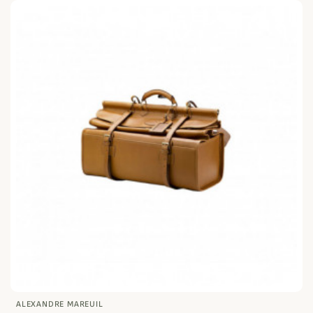
ALEXANDRE MAREUIL