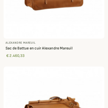
ALEXANDRE MAREUIL
Sac de Battue en cuir Alexandre Mareuil
€ 2.460,33