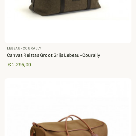
LEBEAU-COURALLY
Canvas Reistas Groot Grijs Lebeau-Courally
€ 1.295,00