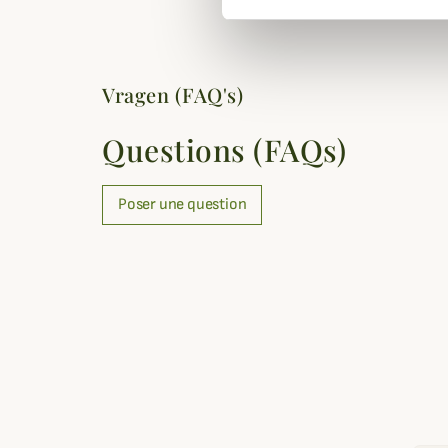
Vragen (FAQ's)
Questions (FAQs)
Poser une question