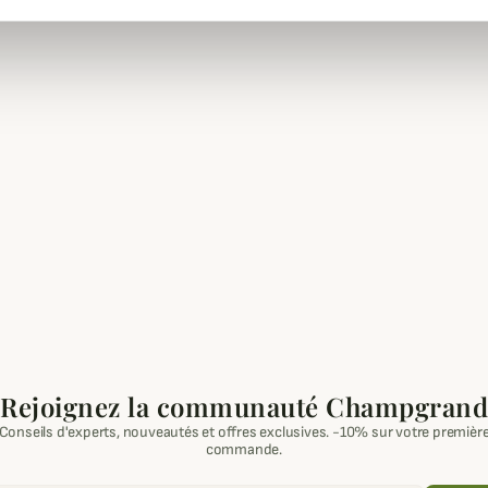
Rejoignez la communauté Champgrand
Conseils d'experts, nouveautés et offres exclusives. -10% sur votre premièr
commande.