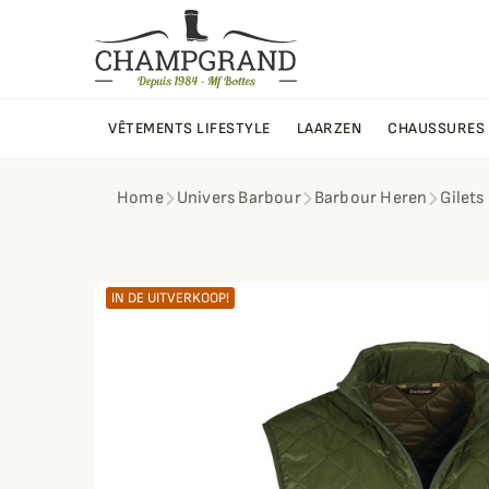
VÊTEMENTS LIFESTYLE
LAARZEN
CHAUSSURES
Home
Univers Barbour
Barbour Heren
Gilets
IN DE UITVERKOOP!