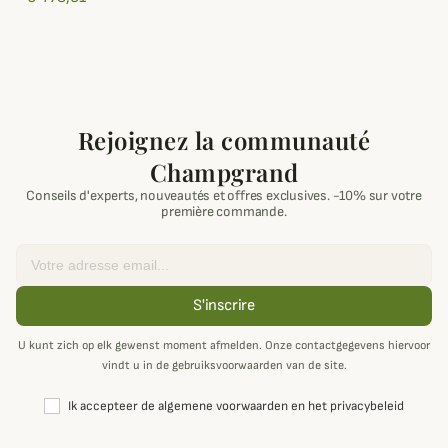
Rejoignez la communauté
Champgrand
Conseils d'experts, nouveautés et offres exclusives. -10% sur votre
première commande.
Email
S'inscrire
U kunt zich op elk gewenst moment afmelden. Onze contactgegevens hiervoor
vindt u in de gebruiksvoorwaarden van de site.
Ik accepteer de algemene voorwaarden en het privacybeleid