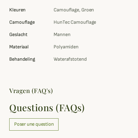
Kleuren
Camouflage, Groen
Camouflage
HunTec Camouflage
Geslacht
Mannen
Materiaal
Polyamiden
Behandeling
Waterafstotend
Vragen (FAQ's)
Questions (FAQs)
Poser une question