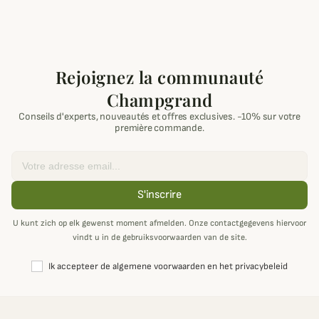
Rejoignez la communauté
Champgrand
Conseils d'experts, nouveautés et offres exclusives. -10% sur votre
première commande.
Email
S'inscrire
U kunt zich op elk gewenst moment afmelden. Onze contactgegevens hiervoor
vindt u in de gebruiksvoorwaarden van de site.
Ik accepteer de algemene voorwaarden en het privacybeleid