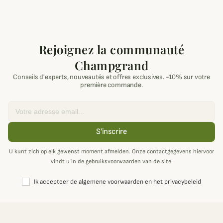
Rejoignez la communauté
Champgrand
Conseils d'experts, nouveautés et offres exclusives. -10% sur votre
première commande.
Email
S'inscrire
U kunt zich op elk gewenst moment afmelden. Onze contactgegevens hiervoor
vindt u in de gebruiksvoorwaarden van de site.
Ik accepteer de algemene voorwaarden en het privacybeleid