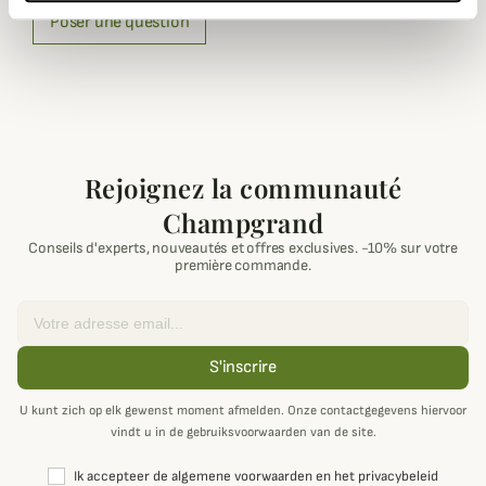
Poser une question
Rejoignez la communauté
Champgrand
Conseils d'experts, nouveautés et offres exclusives. -10% sur votre
première commande.
Email
S'inscrire
U kunt zich op elk gewenst moment afmelden. Onze contactgegevens hiervoor
vindt u in de gebruiksvoorwaarden van de site.
Ik accepteer de algemene voorwaarden en het privacybeleid