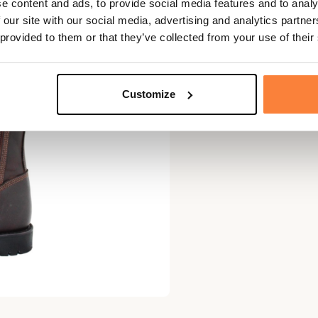
e content and ads, to provide social media features and to analy
 our site with our social media, advertising and analytics partn
 provided to them or that they’ve collected from your use of their
Customize