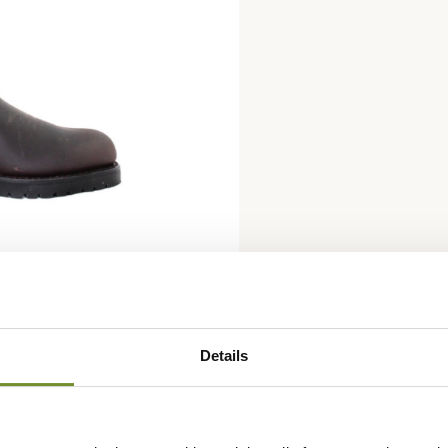
Details