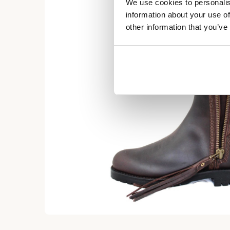
We use cookies to personalis
information about your use of
other information that you’ve