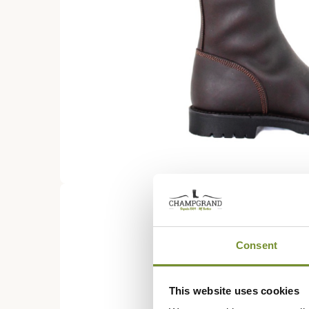
Consent
This website uses cookies