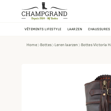
VÊTEMENTS LIFESTYLE
LAARZEN
CHAUSSURES
Home
Bottes
Leren laarzen
Bottes Victoria H