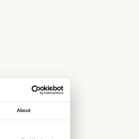
About