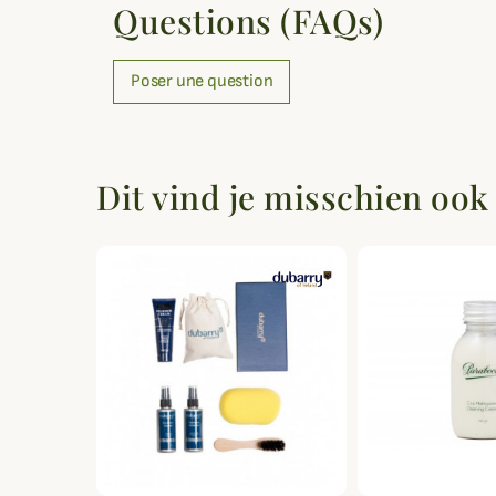
Questions (FAQs)
Poser une question
Dit vind je misschien ook