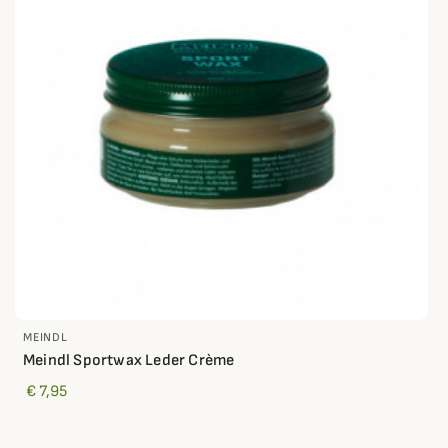
MEINDL
Meindl Sportwax Leder Crème
€ 7,95