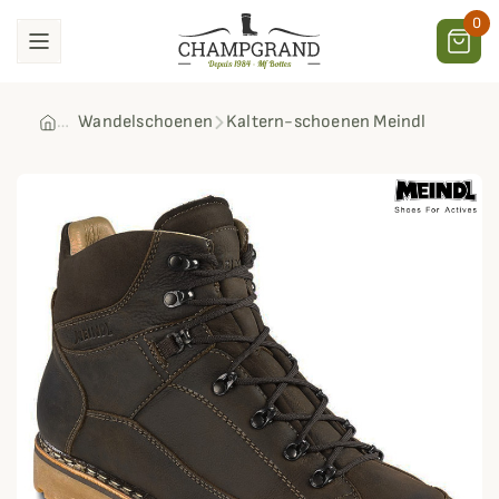
0
Wandelschoenen
Kaltern-schoenen Meindl