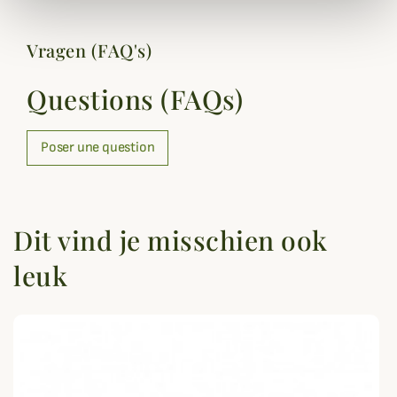
Vragen (FAQ's)
Questions (FAQs)
Poser une question
Dit vind je misschien ook
leuk