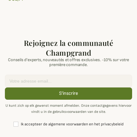
Rejoignez la communauté
Champgrand
Conseils d'experts, nouveautés et offres exclusives. -10% sur votre
première commande.
Email
S'inscrire
U kunt zich op elk gewenst moment afmelden. Onze contactgegevens hiervoor
vindt u in de gebruiksvoorwaarden van de site.
Ik accepteer de algemene voorwaarden en het privacybeleid