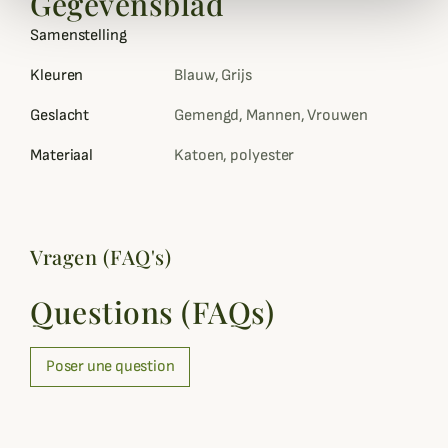
Gegevensblad
Samenstelling
Kleuren
Blauw, Grijs
Geslacht
Gemengd, Mannen, Vrouwen
Materiaal
Katoen, polyester
Vragen (FAQ's)
Questions (FAQs)
Poser une question