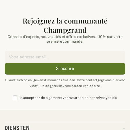
Rejoignez la communauté
Champgrand
Conseils d'experts, nouveautés et offres exclusives. -10% sur votre
première commande.
Email
S'inscrire
U kunt zich op elk gewenst moment afmelden. Onze contactgegevens hiervoor
vindt u in de gebruiksvoorwaarden van de site.
Ik accepteer de algemene voorwaarden en het privacybeleid
DIENSTEN