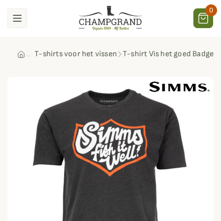
0
T-shirts voor het vissen
T-shirt Vis het goed Badge