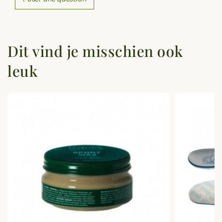
Dit vind je misschien ook
leuk