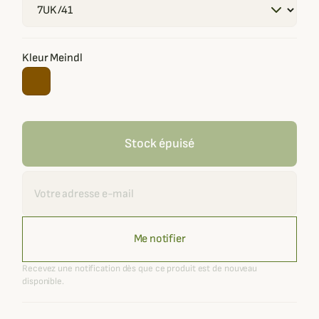
Kleur Meindl
Stock épuisé
Recevoir une alerte
Me notifier
Recevez une notification dès que ce produit est de nouveau
disponible.