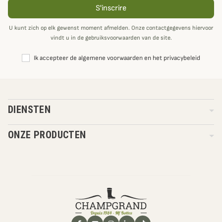
S'inscrire
U kunt zich op elk gewenst moment afmelden. Onze contactgegevens hiervoor
vindt u in de gebruiksvoorwaarden van de site.
Ik accepteer de algemene voorwaarden en het privacybeleid
DIENSTEN
ONZE PRODUCTEN