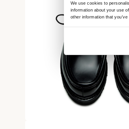
We use cookies to personalis
information about your use of
other information that you’ve