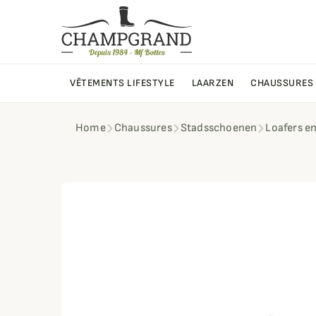
VÊTEMENTS LIFESTYLE
LAARZEN
CHAUSSURES
Home
Chaussures
Stadsschoenen
Loafers e