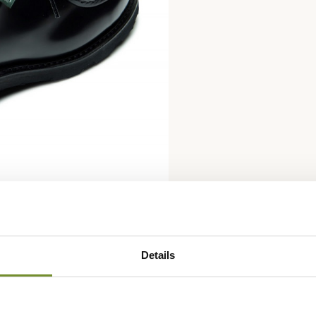
Details