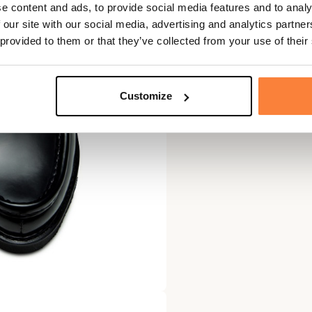
e content and ads, to provide social media features and to analy
 our site with our social media, advertising and analytics partn
 provided to them or that they’ve collected from your use of their
Customize