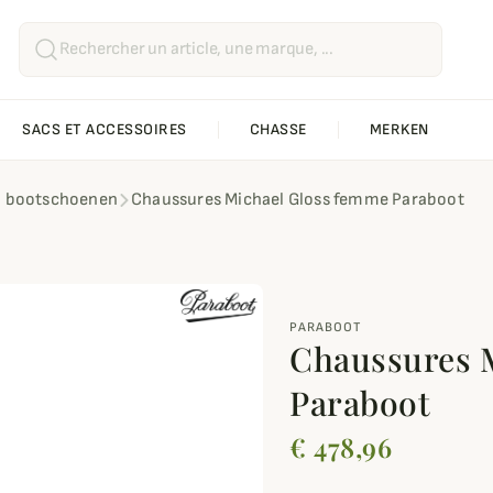
SACS ET ACCESSOIRES
CHASSE
MERKEN
n bootschoenen
Chaussures Michael Gloss femme Paraboot
PARABOOT
Chaussures 
Paraboot
€ 478,96