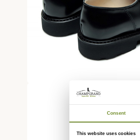
Consent
This website uses cookies