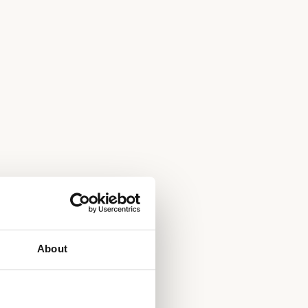
About