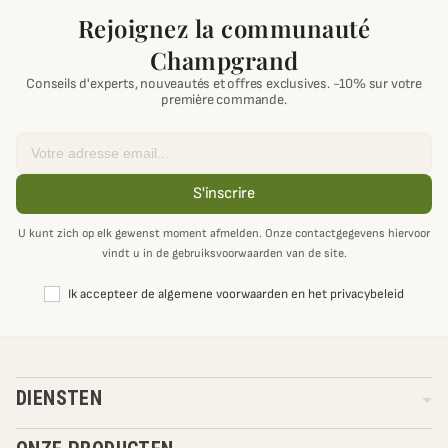
Rejoignez la communauté
Champgrand
Conseils d'experts, nouveautés et offres exclusives. -10% sur votre
première commande.
Email
S'inscrire
U kunt zich op elk gewenst moment afmelden. Onze contactgegevens hiervoor
vindt u in de gebruiksvoorwaarden van de site.
Ik accepteer de algemene voorwaarden en het privacybeleid
DIENSTEN