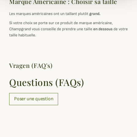
Marque Américaine : Choisir sa taille
Les marques américaines ont un taillant plutôt
grand.
Si votre choix se porte sur ce produit de marque américaine,
Champgrand vous conseille de prendre une taille
en dessous
de votre
taille habituelle.
Vragen (FAQ's)
Questions (FAQs)
Poser une question