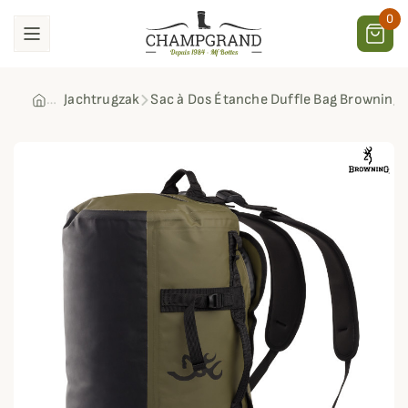
0
Jachtrugzak
Sac à Dos Étanche Duffle Bag Browning