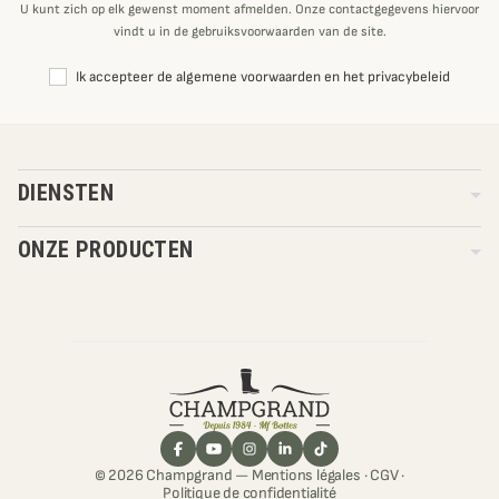
U kunt zich op elk gewenst moment afmelden. Onze contactgegevens hiervoor
vindt u in de gebruiksvoorwaarden van de site.
Ik accepteer de algemene voorwaarden en het privacybeleid
DIENSTEN
ONZE PRODUCTEN
© 2026 Champgrand —
Mentions légales
·
CGV
·
Politique de confidentialité