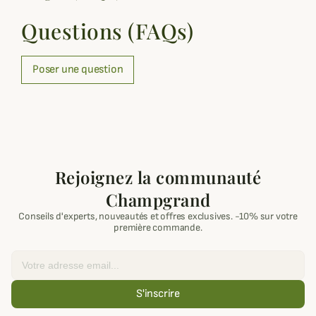
Questions (FAQs)
Poser une question
Rejoignez la communauté
Champgrand
Conseils d'experts, nouveautés et offres exclusives. -10% sur votre
première commande.
Email
S'inscrire