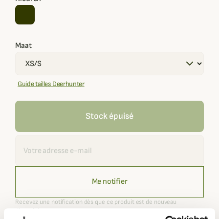
Maat
Guide tailles Deerhunter
Stock épuisé
Recevoir une alerte
Me notifier
Recevez une notification dès que ce produit est de nouveau
disponible.