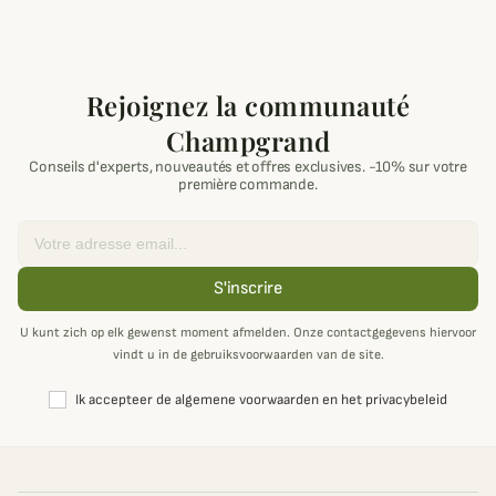
Rejoignez la communauté
Champgrand
Conseils d'experts, nouveautés et offres exclusives. -10% sur votre
première commande.
Email
S'inscrire
U kunt zich op elk gewenst moment afmelden. Onze contactgegevens hiervoor
vindt u in de gebruiksvoorwaarden van de site.
Ik accepteer de algemene voorwaarden en het privacybeleid