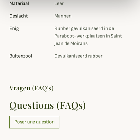
Materiaal
Leer
Geslacht
Mannen
Enig
Rubber gevulkaniseerd in de
Paraboot-werkplaatsen in Saint
Jean de Moirans
Buitenzool
Gevulkaniseerd rubber
Vragen (FAQ's)
Questions (FAQs)
Poser une question