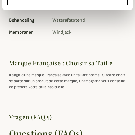
Materiaal
polyester
Behandeling
Waterafstotend
Membranen
Windjack
Marque Française : Choisir sa Taille
Il s'agit d'une marque Française avec un taillant normal. Si votre choix
se porte sur un produit de cette marque, Champgrand vous conseille
de prendre votre taille habituelle
Vragen (FAQ's)
Questions (FAQs)