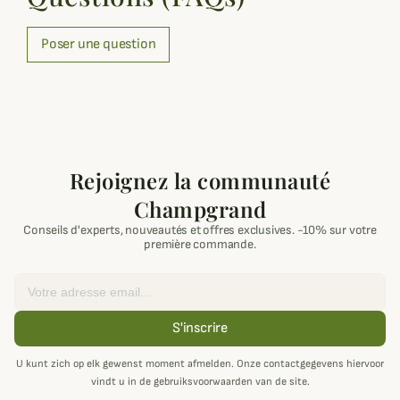
Poser une question
Rejoignez la communauté
Champgrand
Conseils d'experts, nouveautés et offres exclusives. -10% sur votre
première commande.
Email
S'inscrire
U kunt zich op elk gewenst moment afmelden. Onze contactgegevens hiervoor
vindt u in de gebruiksvoorwaarden van de site.