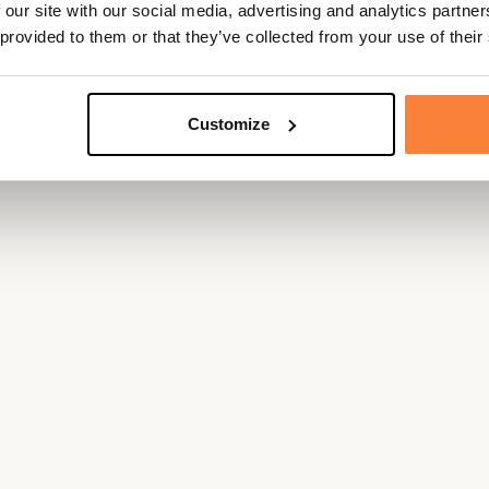
 our site with our social media, advertising and analytics partn
 provided to them or that they’ve collected from your use of their
Customize