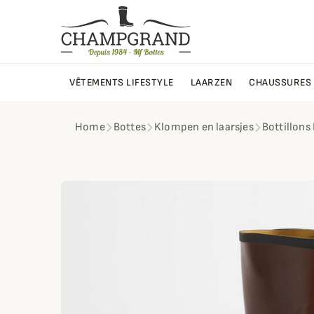
VÊTEMENTS LIFESTYLE
LAARZEN
CHAUSSURES
Home
Bottes
Klompen en laarsjes
Bottillons