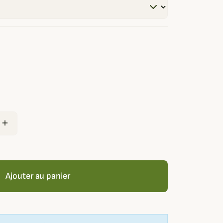
add
Ajouter au panier