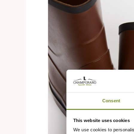
Consent
This website uses cookies
We use cookies to personalis