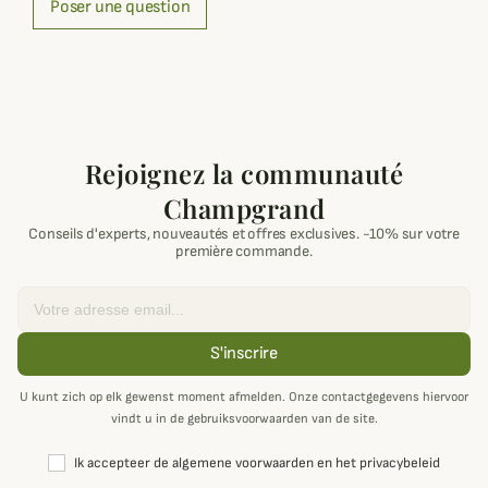
Poser une question
Rejoignez la communauté
Champgrand
Conseils d'experts, nouveautés et offres exclusives. -10% sur votre
première commande.
Email
S'inscrire
U kunt zich op elk gewenst moment afmelden. Onze contactgegevens hiervoor
vindt u in de gebruiksvoorwaarden van de site.
Ik accepteer de algemene voorwaarden en het privacybeleid