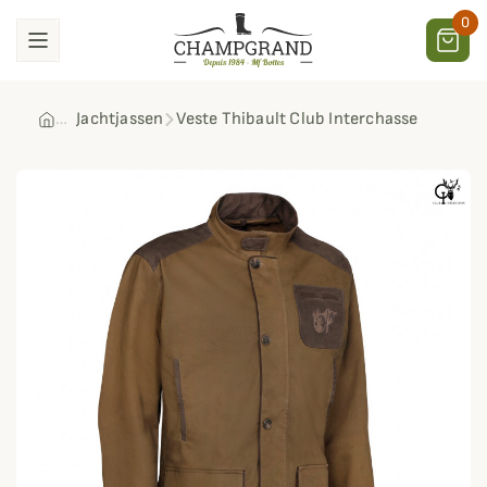
0
Jachtjassen
Veste Thibault Club Interchasse