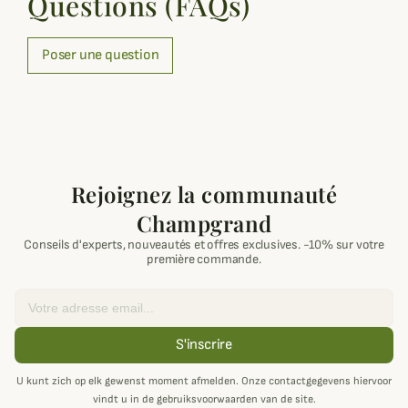
Questions (FAQs)
Poser une question
Rejoignez la communauté
Champgrand
Conseils d'experts, nouveautés et offres exclusives. -10% sur votre
première commande.
Email
S'inscrire
U kunt zich op elk gewenst moment afmelden. Onze contactgegevens hiervoor
vindt u in de gebruiksvoorwaarden van de site.