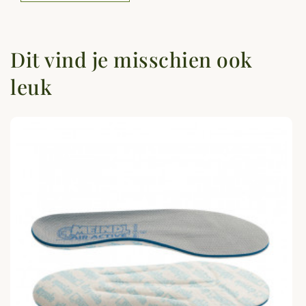
Dit vind je misschien ook
leuk