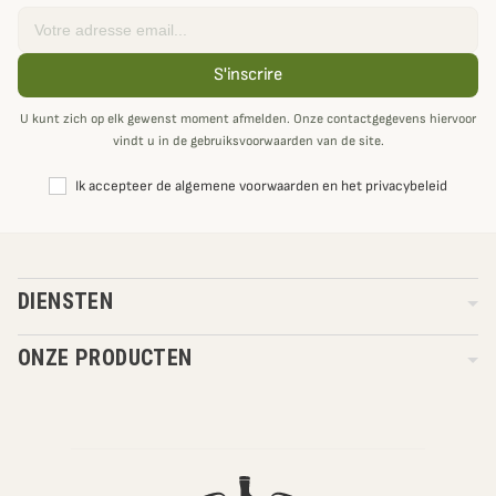
Email
S'inscrire
U kunt zich op elk gewenst moment afmelden. Onze contactgegevens hiervoor
vindt u in de gebruiksvoorwaarden van de site.
Ik accepteer de algemene voorwaarden en het privacybeleid
DIENSTEN
ONZE PRODUCTEN