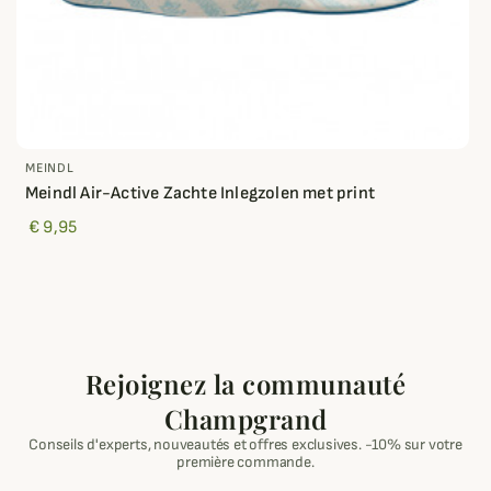
MEINDL
Meindl Air-Active Zachte Inlegzolen met print
€ 9,95
Rejoignez la communauté
Champgrand
Conseils d'experts, nouveautés et offres exclusives. -10% sur votre
première commande.