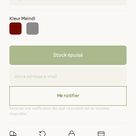
Kleur Meindl
Stock épuisé
Recevoir une alerte
Me notifier
Recevez une notification dès que ce produit est de nouveau
disponible.