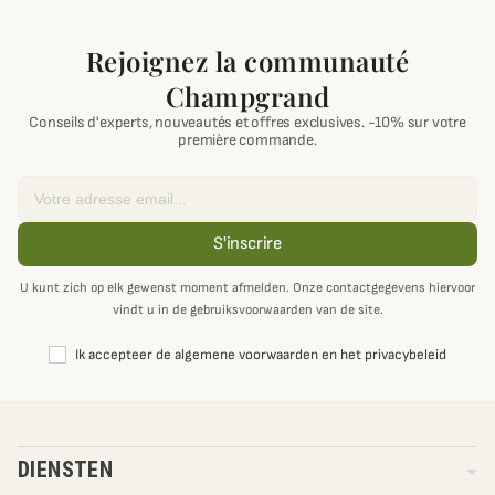
Rejoignez la communauté
Champgrand
Conseils d'experts, nouveautés et offres exclusives. -10% sur votre
première commande.
Email
S'inscrire
U kunt zich op elk gewenst moment afmelden. Onze contactgegevens hiervoor
vindt u in de gebruiksvoorwaarden van de site.
Ik accepteer de algemene voorwaarden en het privacybeleid
DIENSTEN